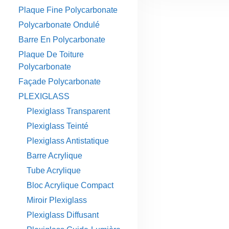
Plaque Fine Polycarbonate
Polycarbonate Ondulé
Barre En Polycarbonate
Plaque De Toiture
Polycarbonate
Façade Polycarbonate
PLEXIGLASS
Plexiglass Transparent
Plexiglass Teinté
Plexiglass Antistatique
Barre Acrylique
Tube Acrylique
Bloc Acrylique Compact
Miroir Plexiglass
Plexiglass Diffusant