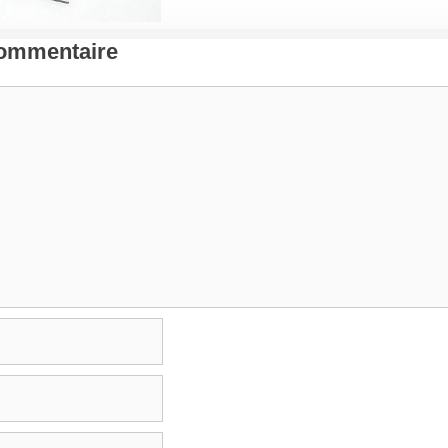
Commentaire