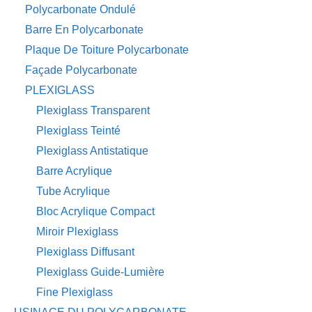
Polycarbonate Ondulé
Barre En Polycarbonate
Plaque De Toiture Polycarbonate
Façade Polycarbonate
PLEXIGLASS
Plexiglass Transparent
Plexiglass Teinté
Plexiglass Antistatique
Barre Acrylique
Tube Acrylique
Bloc Acrylique Compact
Miroir Plexiglass
Plexiglass Diffusant
Plexiglass Guide-Lumière
Fine Plexiglass