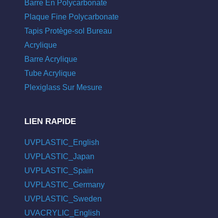
Barre En Polycarbonate
Plaque Fine Polycarbonate
Tapis Protège-sol Bureau
Acrylique
Barre Acrylique
Tube Acrylique
Plexiglass Sur Mesure
LIEN RAPIDE
UVPLASTIC_English
UVPLASTIC_Japan
UVPLASTIC_Spain
UVPLASTIC_Germany
UVPLASTIC_Sweden
UVACRYLIC_English