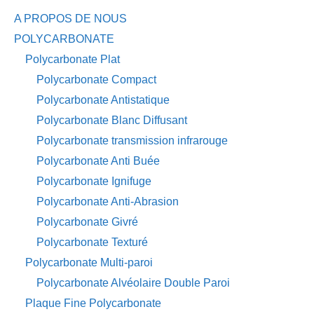
A PROPOS DE NOUS
POLYCARBONATE
Polycarbonate Plat
Polycarbonate Compact
Polycarbonate Antistatique
Polycarbonate Blanc Diffusant
Polycarbonate transmission infrarouge
Polycarbonate Anti Buée
Polycarbonate Ignifuge
Polycarbonate Anti-Abrasion
Polycarbonate Givré
Polycarbonate Texturé
Polycarbonate Multi-paroi
Polycarbonate Alvéolaire Double Paroi
Plaque Fine Polycarbonate