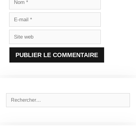
E-
mail
Site
web
Rechercher :