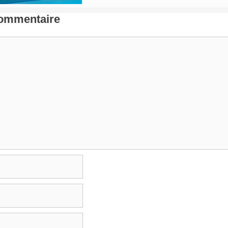
Commentaire