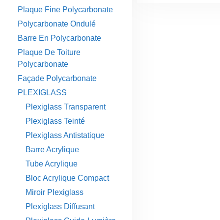
Plaque Fine Polycarbonate
Polycarbonate Ondulé
Barre En Polycarbonate
Plaque De Toiture
Polycarbonate
Façade Polycarbonate
PLEXIGLASS
Plexiglass Transparent
Plexiglass Teinté
Plexiglass Antistatique
Barre Acrylique
Tube Acrylique
Bloc Acrylique Compact
Miroir Plexiglass
Plexiglass Diffusant