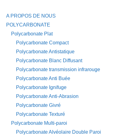
A PROPOS DE NOUS
POLYCARBONATE
Polycarbonate Plat
Polycarbonate Compact
Polycarbonate Antistatique
Polycarbonate Blanc Diffusant
Polycarbonate transmission infrarouge
Polycarbonate Anti Buée
Polycarbonate Ignifuge
Polycarbonate Anti-Abrasion
Polycarbonate Givré
Polycarbonate Texturé
Polycarbonate Multi-paroi
Polycarbonate Alvéolaire Double Paroi