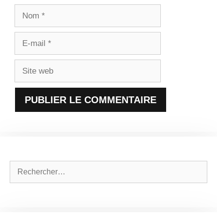
Nom
E-
mail
Site
web
Rechercher :