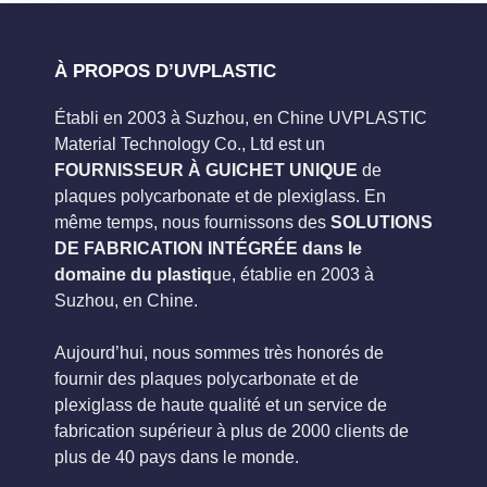
À PROPOS D’UVPLASTIC
Établi en 2003 à Suzhou, en Chine UVPLASTIC
Material Technology Co., Ltd est un
FOURNISSEUR À GUICHET UNIQUE
de
plaques polycarbonate et de plexiglass. En
même temps, nous fournissons des
SOLUTIONS
DE FABRICATION INTÉGRÉE dans le
domaine du plastiq
ue, établie en 2003 à
Suzhou, en Chine.
Aujourd’hui, nous sommes très honorés de
fournir des plaques polycarbonate et de
plexiglass de haute qualité et un service de
fabrication supérieur à plus de 2000 clients de
plus de 40 pays dans le monde.