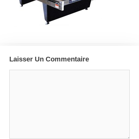
Laisser Un Commentaire
Commentaire