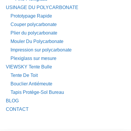
USINAGE DU POLYCARBONATE
Prototypage Rapide
Couper polycarbonate
Plier du polycarbonate
Mouler Du Polycarbonate
Impression sur polycarbonate
Plexiglass sur mesure
VIEWSKY Tente Bulle
Tente De Toit
Bouclier Antiémeute
Tapis Protège-Sol Bureau
BLOG
CONTACT