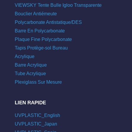
VIEWSKY Tente Bulle Igloo Transparente
Bouclier Antiémeute
Polycarbonate Antistatique/DES
Barre En Polycarbonate
Plaque Fine Polycarbonate
Tapis Protège-sol Bureau
Acrylique
Barre Acrylique
Tube Acrylique
Plexiglass Sur Mesure
LIEN RAPIDE
UVPLASTIC_English
UVPLASTIC_Japan