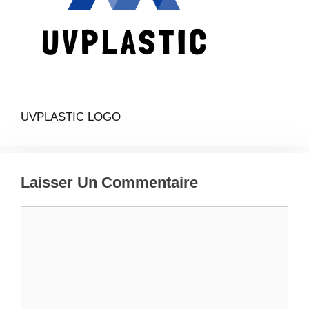
UVPLASTIC LOGO
Laisser Un Commentaire
Commentaire