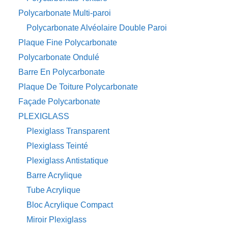
Polycarbonate Multi-paroi
Polycarbonate Alvéolaire Double Paroi
Plaque Fine Polycarbonate
Polycarbonate Ondulé
Barre En Polycarbonate
Plaque De Toiture Polycarbonate
Façade Polycarbonate
PLEXIGLASS
Plexiglass Transparent
Plexiglass Teinté
Plexiglass Antistatique
Barre Acrylique
Tube Acrylique
Bloc Acrylique Compact
Miroir Plexiglass