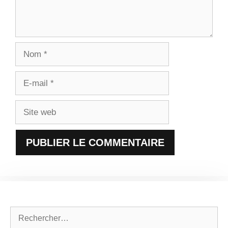
Nom
E-
mail
Site
web
Rechercher :