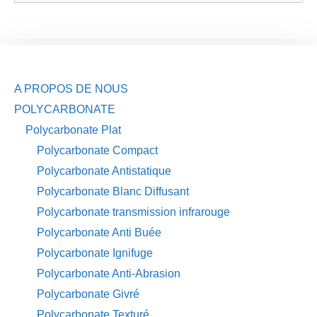
A PROPOS DE NOUS
POLYCARBONATE
Polycarbonate Plat
Polycarbonate Compact
Polycarbonate Antistatique
Polycarbonate Blanc Diffusant
Polycarbonate transmission infrarouge
Polycarbonate Anti Buée
Polycarbonate Ignifuge
Polycarbonate Anti-Abrasion
Polycarbonate Givré
Polycarbonate Texturé