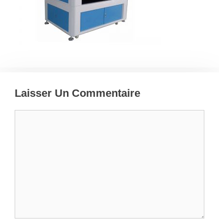
Laisser Un Commentaire
Commentaire