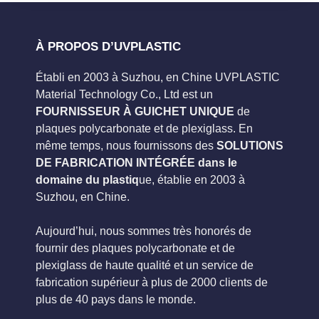
À PROPOS D’UVPLASTIC
Établi en 2003 à Suzhou, en Chine UVPLASTIC
Material Technology Co., Ltd est un
FOURNISSEUR À GUICHET UNIQUE
de
plaques polycarbonate et de plexiglass. En
même temps, nous fournissons des
SOLUTIONS
DE FABRICATION INTÉGRÉE dans le
domaine du plastiq
ue, établie en 2003 à
Suzhou, en Chine.
Aujourd’hui, nous sommes très honorés de
fournir des plaques polycarbonate et de
plexiglass de haute qualité et un service de
fabrication supérieur à plus de 2000 clients de
plus de 40 pays dans le monde.