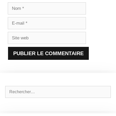
Nom
E-
mail
Site
web
Rechercher :