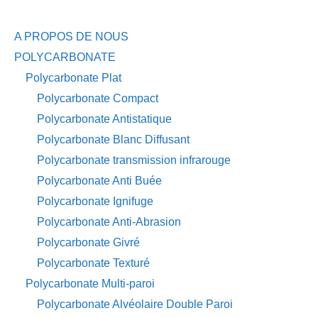
A PROPOS DE NOUS
POLYCARBONATE
Polycarbonate Plat
Polycarbonate Compact
Polycarbonate Antistatique
Polycarbonate Blanc Diffusant
Polycarbonate transmission infrarouge
Polycarbonate Anti Buée
Polycarbonate Ignifuge
Polycarbonate Anti-Abrasion
Polycarbonate Givré
Polycarbonate Texturé
Polycarbonate Multi-paroi
Polycarbonate Alvéolaire Double Paroi