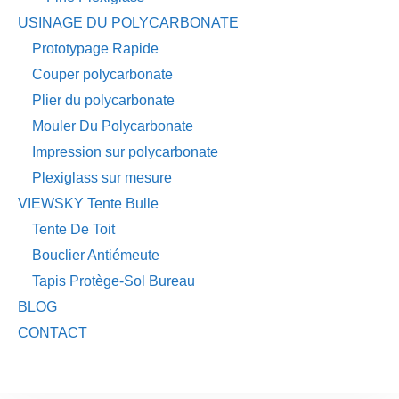
USINAGE DU POLYCARBONATE
Prototypage Rapide
Couper polycarbonate
Plier du polycarbonate
Mouler Du Polycarbonate
Impression sur polycarbonate
Plexiglass sur mesure
VIEWSKY Tente Bulle
Tente De Toit
Bouclier Antiémeute
Tapis Protège-Sol Bureau
BLOG
CONTACT