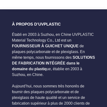
À PROPOS D’UVPLASTIC
Établi en 2003 à Suzhou, en Chine UVPLASTIC
Material Technology Co., Ltd est un
FOURNISSEUR À GUICHET UNIQUE
de
plaques polycarbonate et de plexiglass. En
même temps, nous fournissons des
SOLUTIONS
DE FABRICATION INTÉGRÉE dans le
domaine du plastiq
ue, établie en 2003 à
Suzhou, en Chine.
Aujourd’hui, nous sommes très honorés de
fournir des plaques polycarbonate et de
plexiglass de haute qualité et un service de
fabrication supérieur à plus de 2000 clients de