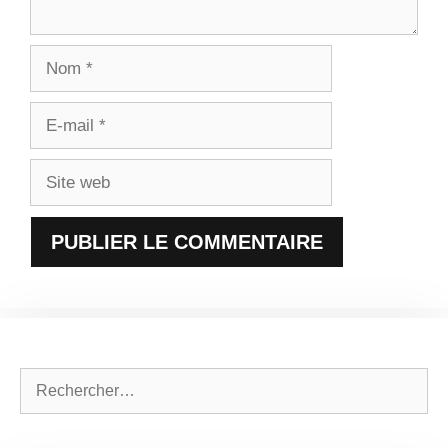
Nom
E-
mail
Site
web
Rechercher :