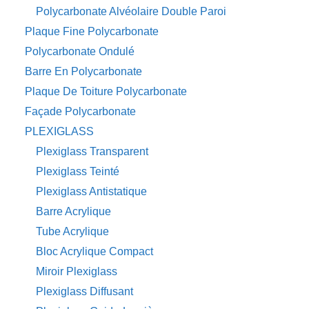
Polycarbonate Alvéolaire Double Paroi
Plaque Fine Polycarbonate
Polycarbonate Ondulé
Barre En Polycarbonate
Plaque De Toiture Polycarbonate
Façade Polycarbonate
PLEXIGLASS
Plexiglass Transparent
Plexiglass Teinté
Plexiglass Antistatique
Barre Acrylique
Tube Acrylique
Bloc Acrylique Compact
Miroir Plexiglass
Plexiglass Diffusant