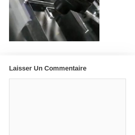
Laisser Un Commentaire
Commentaire