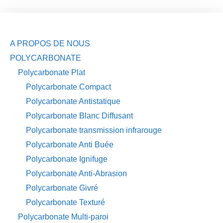
A PROPOS DE NOUS
POLYCARBONATE
Polycarbonate Plat
Polycarbonate Compact
Polycarbonate Antistatique
Polycarbonate Blanc Diffusant
Polycarbonate transmission infrarouge
Polycarbonate Anti Buée
Polycarbonate Ignifuge
Polycarbonate Anti-Abrasion
Polycarbonate Givré
Polycarbonate Texturé
Polycarbonate Multi-paroi