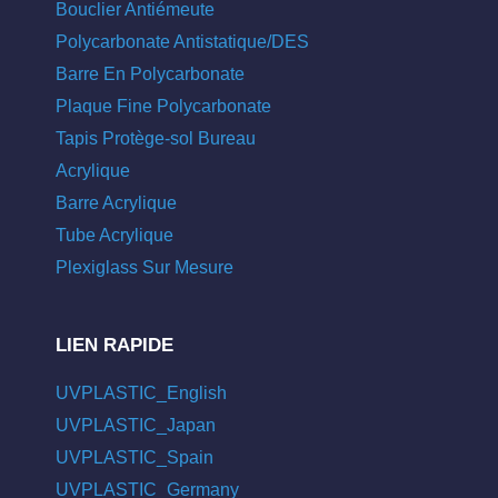
Bouclier Antiémeute
Polycarbonate Antistatique/DES
Barre En Polycarbonate
Plaque Fine Polycarbonate
Tapis Protège-sol Bureau
Acrylique
Barre Acrylique
Tube Acrylique
Plexiglass Sur Mesure
LIEN RAPIDE
UVPLASTIC_English
UVPLASTIC_Japan
UVPLASTIC_Spain
UVPLASTIC_Germany