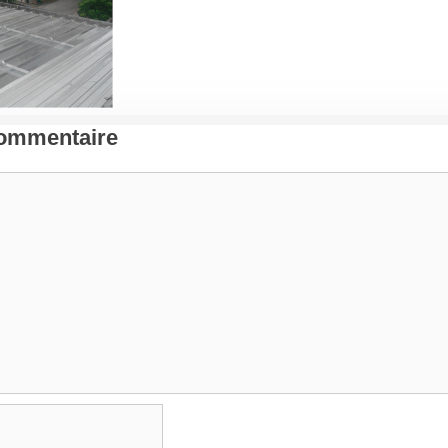
Commentaire