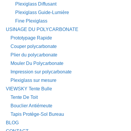
Plexiglass Diffusant
Plexiglass Guide-Lumière
Fine Plexiglass
USINAGE DU POLYCARBONATE
Prototypage Rapide
Couper polycarbonate
Plier du polycarbonate
Mouler Du Polycarbonate
Impression sur polycarbonate
Plexiglass sur mesure
VIEWSKY Tente Bulle
Tente De Toit
Bouclier Antiémeute
Tapis Protège-Sol Bureau
BLOG