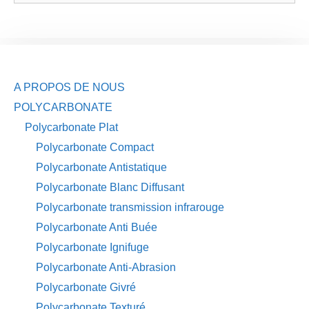
A PROPOS DE NOUS
POLYCARBONATE
Polycarbonate Plat
Polycarbonate Compact
Polycarbonate Antistatique
Polycarbonate Blanc Diffusant
Polycarbonate transmission infrarouge
Polycarbonate Anti Buée
Polycarbonate Ignifuge
Polycarbonate Anti-Abrasion
Polycarbonate Givré
Polycarbonate Texturé