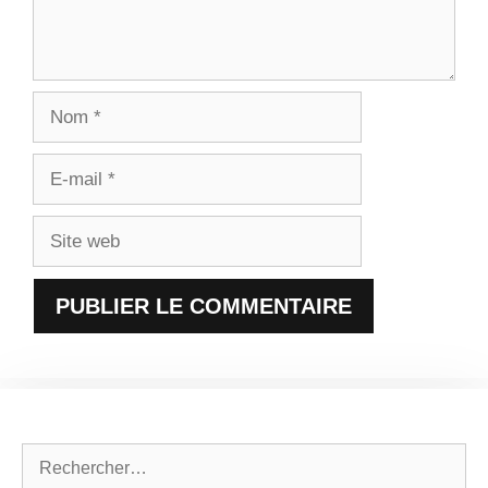
Nom
E-
mail
Site
web
Rechercher :