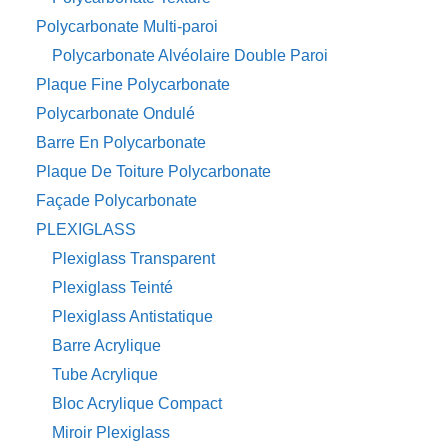
Polycarbonate Multi-paroi
Polycarbonate Alvéolaire Double Paroi
Plaque Fine Polycarbonate
Polycarbonate Ondulé
Barre En Polycarbonate
Plaque De Toiture Polycarbonate
Façade Polycarbonate
PLEXIGLASS
Plexiglass Transparent
Plexiglass Teinté
Plexiglass Antistatique
Barre Acrylique
Tube Acrylique
Bloc Acrylique Compact
Miroir Plexiglass