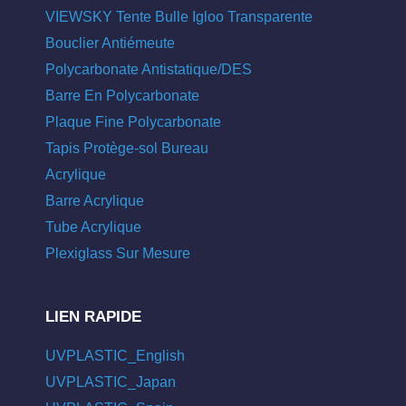
VIEWSKY Tente Bulle Igloo Transparente
Bouclier Antiémeute
Polycarbonate Antistatique/DES
Barre En Polycarbonate
Plaque Fine Polycarbonate
Tapis Protège-sol Bureau
Acrylique
Barre Acrylique
Tube Acrylique
Plexiglass Sur Mesure
LIEN RAPIDE
UVPLASTIC_English
UVPLASTIC_Japan