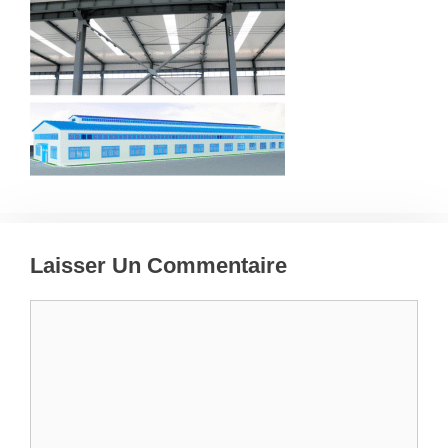
Laisser Un Commentaire
Commentaire