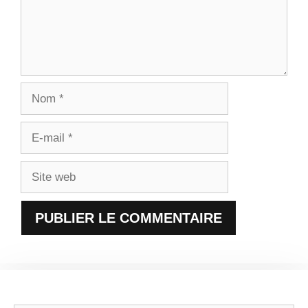
Nom
E-
mail
Site
web