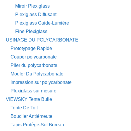
Miroir Plexiglass
Plexiglass Diffusant
Plexiglass Guide-Lumière
Fine Plexiglass
USINAGE DU POLYCARBONATE
Prototypage Rapide
Couper polycarbonate
Plier du polycarbonate
Mouler Du Polycarbonate
Impression sur polycarbonate
Plexiglass sur mesure
VIEWSKY Tente Bulle
Tente De Toit
Bouclier Antiémeute
Tapis Protège-Sol Bureau