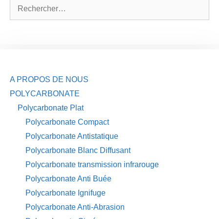
Rechercher :
A PROPOS DE NOUS
POLYCARBONATE
Polycarbonate Plat
Polycarbonate Compact
Polycarbonate Antistatique
Polycarbonate Blanc Diffusant
Polycarbonate transmission infrarouge
Polycarbonate Anti Buée
Polycarbonate Ignifuge
Polycarbonate Anti-Abrasion