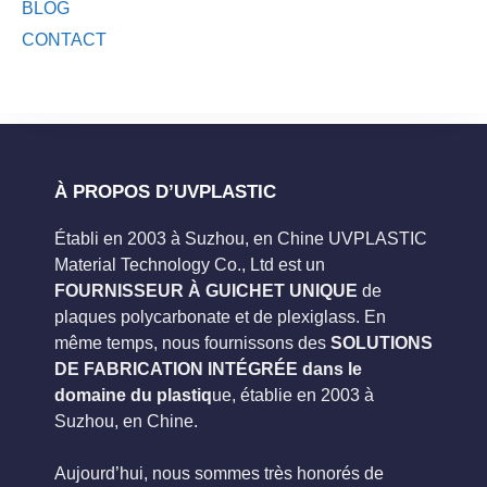
BLOG
CONTACT
À PROPOS D’UVPLASTIC
Établi en 2003 à Suzhou, en Chine UVPLASTIC
Material Technology Co., Ltd est un
FOURNISSEUR À GUICHET UNIQUE
de
plaques polycarbonate et de plexiglass. En
même temps, nous fournissons des
SOLUTIONS
DE FABRICATION INTÉGRÉE dans le
domaine du plastiq
ue, établie en 2003 à
Suzhou, en Chine.
Aujourd’hui, nous sommes très honorés de