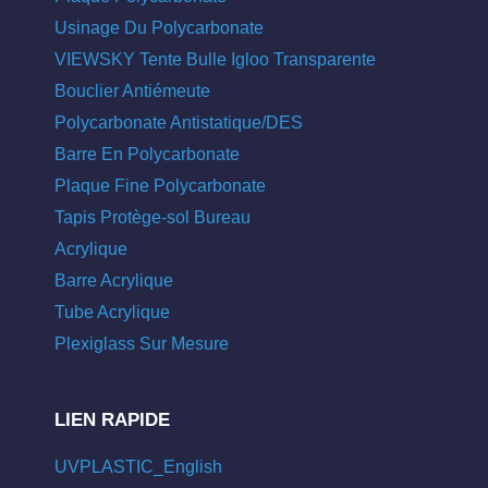
Usinage Du Polycarbonate
VIEWSKY Tente Bulle Igloo Transparente
Bouclier Antiémeute
Polycarbonate Antistatique/DES
Barre En Polycarbonate
Plaque Fine Polycarbonate
Tapis Protège-sol Bureau
Acrylique
Barre Acrylique
Tube Acrylique
Plexiglass Sur Mesure
LIEN RAPIDE
UVPLASTIC_English