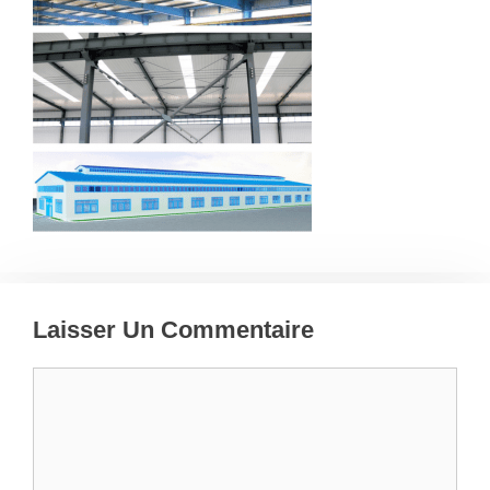
Laisser Un Commentaire
Commentaire