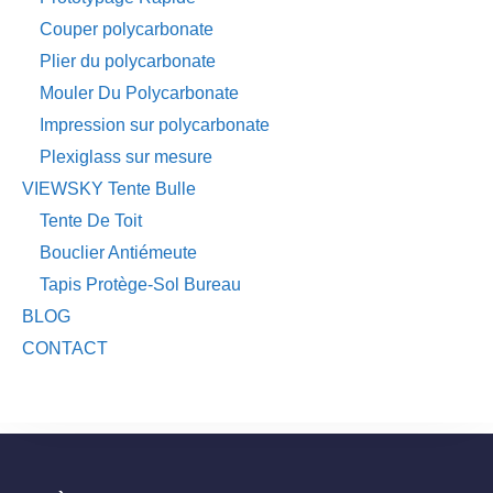
Couper polycarbonate
Plier du polycarbonate
Mouler Du Polycarbonate
Impression sur polycarbonate
Plexiglass sur mesure
VIEWSKY Tente Bulle
Tente De Toit
Bouclier Antiémeute
Tapis Protège-Sol Bureau
BLOG
CONTACT