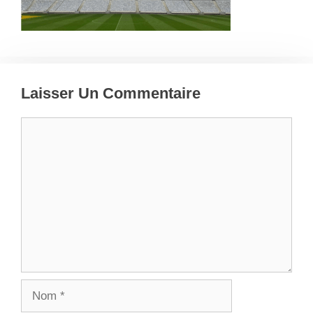
Laisser Un Commentaire
Commentaire
Nom