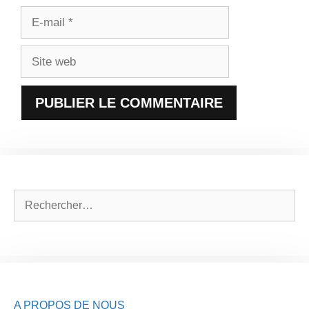
E-
mail
Site
web
Rechercher :
A PROPOS DE NOUS