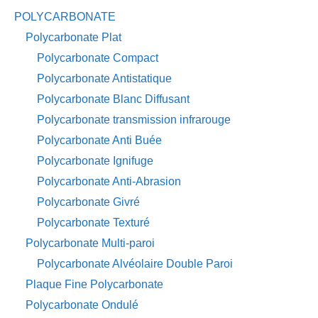
POLYCARBONATE
Polycarbonate Plat
Polycarbonate Compact
Polycarbonate Antistatique
Polycarbonate Blanc Diffusant
Polycarbonate transmission infrarouge
Polycarbonate Anti Buée
Polycarbonate Ignifuge
Polycarbonate Anti-Abrasion
Polycarbonate Givré
Polycarbonate Texturé
Polycarbonate Multi-paroi
Polycarbonate Alvéolaire Double Paroi
Plaque Fine Polycarbonate
Polycarbonate Ondulé