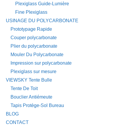
Plexiglass Guide-Lumière
Fine Plexiglass
USINAGE DU POLYCARBONATE
Prototypage Rapide
Couper polycarbonate
Plier du polycarbonate
Mouler Du Polycarbonate
Impression sur polycarbonate
Plexiglass sur mesure
VIEWSKY Tente Bulle
Tente De Toit
Bouclier Antiémeute
Tapis Protège-Sol Bureau
BLOG
CONTACT