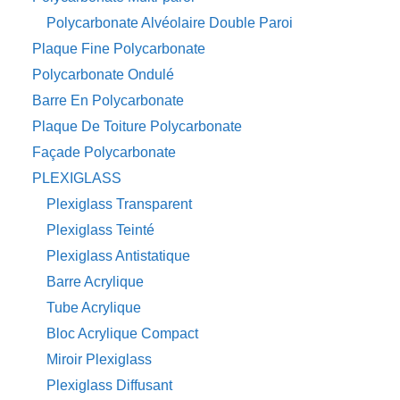
Polycarbonate Alvéolaire Double Paroi
Plaque Fine Polycarbonate
Polycarbonate Ondulé
Barre En Polycarbonate
Plaque De Toiture Polycarbonate
Façade Polycarbonate
PLEXIGLASS
Plexiglass Transparent
Plexiglass Teinté
Plexiglass Antistatique
Barre Acrylique
Tube Acrylique
Bloc Acrylique Compact
Miroir Plexiglass
Plexiglass Diffusant