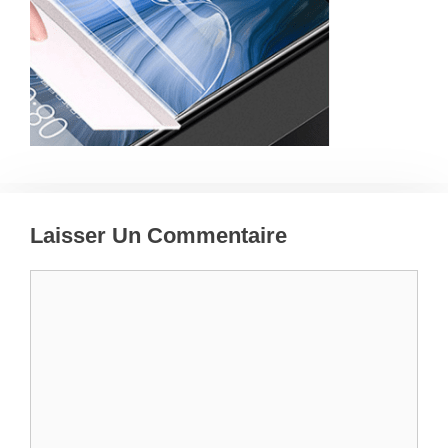
Laisser Un Commentaire
Commentaire