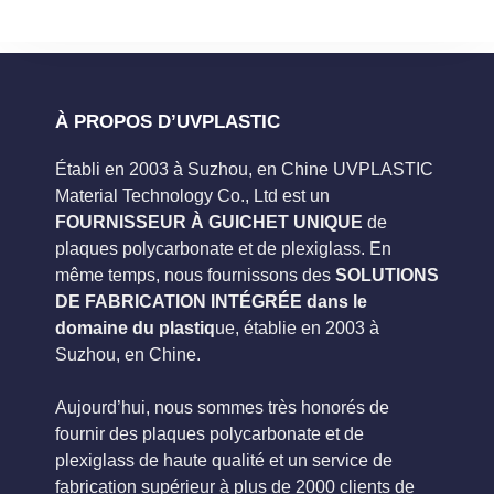
À PROPOS D’UVPLASTIC
Établi en 2003 à Suzhou, en Chine UVPLASTIC
Material Technology Co., Ltd est un
FOURNISSEUR À GUICHET UNIQUE
de
plaques polycarbonate et de plexiglass. En
même temps, nous fournissons des
SOLUTIONS
DE FABRICATION INTÉGRÉE dans le
domaine du plastiq
ue, établie en 2003 à
Suzhou, en Chine.
Aujourd’hui, nous sommes très honorés de
fournir des plaques polycarbonate et de
plexiglass de haute qualité et un service de
fabrication supérieur à plus de 2000 clients de