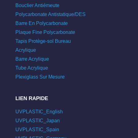
Bouclier Antiémeute
Polycarbonate Antistatique/DES
Barre En Polycarbonate
Plaque Fine Polycarbonate
Tapis Protège-sol Bureau
Acrylique
Barre Acrylique
Tube Acrylique
Plexiglass Sur Mesure
LIEN RAPIDE
UVPLASTIC_English
UVPLASTIC_Japan
UVPLASTIC_Spain