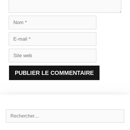
Nom
E-
mail
Site
web
Rechercher :