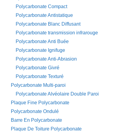
Polycarbonate Compact
Polycarbonate Antistatique
Polycarbonate Blanc Diffusant
Polycarbonate transmission infrarouge
Polycarbonate Anti Buée
Polycarbonate Ignifuge
Polycarbonate Anti-Abrasion
Polycarbonate Givré
Polycarbonate Texturé
Polycarbonate Multi-paroi
Polycarbonate Alvéolaire Double Paroi
Plaque Fine Polycarbonate
Polycarbonate Ondulé
Barre En Polycarbonate
Plaque De Toiture Polycarbonate