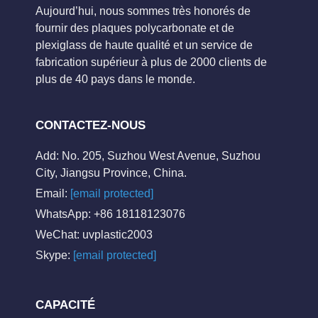
Aujourd’hui, nous sommes très honorés de
fournir des plaques polycarbonate et de
plexiglass de haute qualité et un service de
fabrication supérieur à plus de 2000 clients de
plus de 40 pays dans le monde.
CONTACTEZ-NOUS
Add: No. 205, Suzhou West Avenue, Suzhou
City, Jiangsu Province, China.
Email:
[email protected]
WhatsApp: +86 18118123076
WeChat: uvplastic2003
Skype:
[email protected]
CAPACITÉ