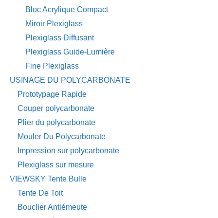
Bloc Acrylique Compact
Miroir Plexiglass
Plexiglass Diffusant
Plexiglass Guide-Lumière
Fine Plexiglass
USINAGE DU POLYCARBONATE
Prototypage Rapide
Couper polycarbonate
Plier du polycarbonate
Mouler Du Polycarbonate
Impression sur polycarbonate
Plexiglass sur mesure
VIEWSKY Tente Bulle
Tente De Toit
Bouclier Antiémeute