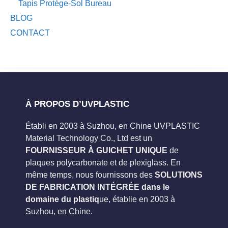
Tapis Protège-Sol Bureau
BLOG
CONTACT
À PROPOS D’UVPLASTIC
Établi en 2003 à Suzhou, en Chine UVPLASTIC
Material Technology Co., Ltd est un
FOURNISSEUR À GUICHET UNIQUE
de
plaques polycarbonate et de plexiglass. En
même temps, nous fournissons des
SOLUTIONS
DE FABRICATION INTÉGRÉE dans le
domaine du plastiq
ue, établie en 2003 à
Suzhou, en Chine.