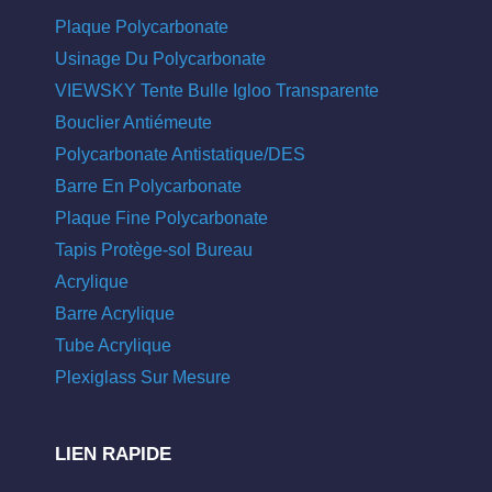
Plaque Polycarbonate
Usinage Du Polycarbonate
VIEWSKY Tente Bulle Igloo Transparente
Bouclier Antiémeute
Polycarbonate Antistatique/DES
Barre En Polycarbonate
Plaque Fine Polycarbonate
Tapis Protège-sol Bureau
Acrylique
Barre Acrylique
Tube Acrylique
Plexiglass Sur Mesure
LIEN RAPIDE