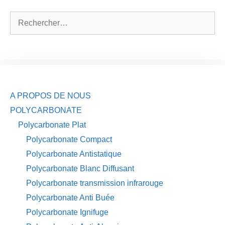
Rechercher :
A PROPOS DE NOUS
POLYCARBONATE
Polycarbonate Plat
Polycarbonate Compact
Polycarbonate Antistatique
Polycarbonate Blanc Diffusant
Polycarbonate transmission infrarouge
Polycarbonate Anti Buée
Polycarbonate Ignifuge