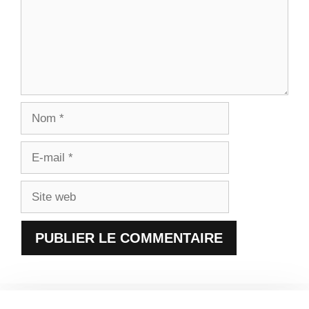
Nom
E-
mail
Site
web