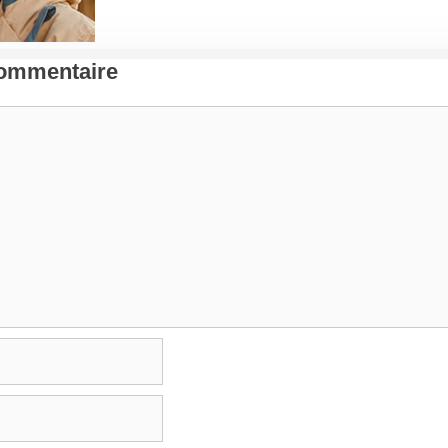
Commentaire