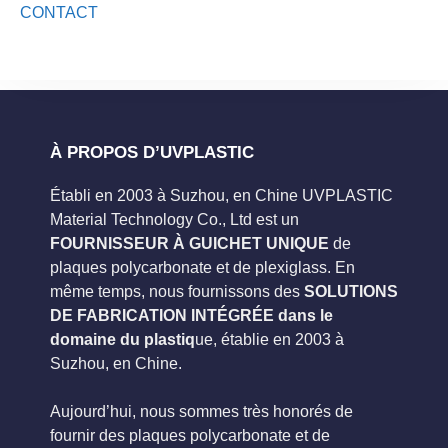
CONTACT
À PROPOS D’UVPLASTIC
Établi en 2003 à Suzhou, en Chine UVPLASTIC
Material Technology Co., Ltd est un
FOURNISSEUR À GUICHET UNIQUE
de
plaques polycarbonate et de plexiglass. En
même temps, nous fournissons des
SOLUTIONS
DE FABRICATION INTÉGRÉE dans le
domaine du plastiq
ue, établie en 2003 à
Suzhou, en Chine.
Aujourd’hui, nous sommes très honorés de
fournir des plaques polycarbonate et de