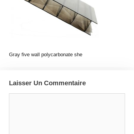
Gray five wall polycarbonate she
Laisser Un Commentaire
Commentaire