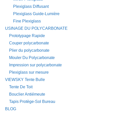
Plexiglass Diffusant
Plexiglass Guide-Lumière
Fine Plexiglass
USINAGE DU POLYCARBONATE
Prototypage Rapide
Couper polycarbonate
Plier du polycarbonate
Mouler Du Polycarbonate
Impression sur polycarbonate
Plexiglass sur mesure
VIEWSKY Tente Bulle
Tente De Toit
Bouclier Antiémeute
Tapis Protège-Sol Bureau
BLOG