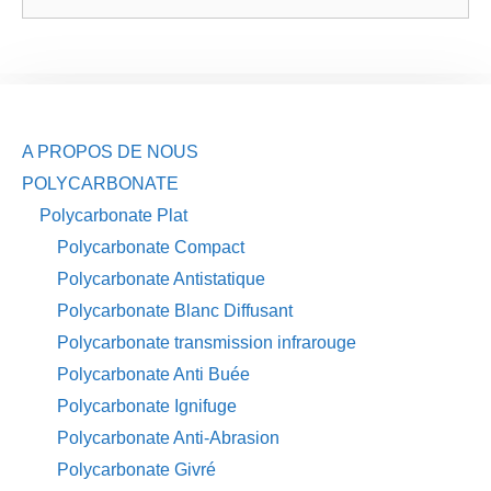
A PROPOS DE NOUS
POLYCARBONATE
Polycarbonate Plat
Polycarbonate Compact
Polycarbonate Antistatique
Polycarbonate Blanc Diffusant
Polycarbonate transmission infrarouge
Polycarbonate Anti Buée
Polycarbonate Ignifuge
Polycarbonate Anti-Abrasion
Polycarbonate Givré