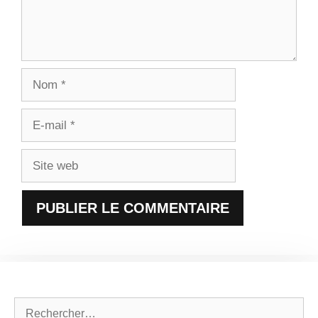
Nom
E-
mail
Site
web
Rechercher :