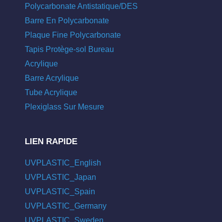
Polycarbonate Antistatique/DES
Barre En Polycarbonate
Plaque Fine Polycarbonate
Tapis Protège-sol Bureau
Acrylique
Barre Acrylique
Tube Acrylique
Plexiglass Sur Mesure
LIEN RAPIDE
UVPLASTIC_English
UVPLASTIC_Japan
UVPLASTIC_Spain
UVPLASTIC_Germany
UVPLASTIC_Sweden