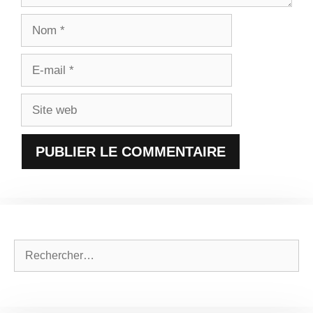
Nom
E-
mail
Site
web
Rechercher :