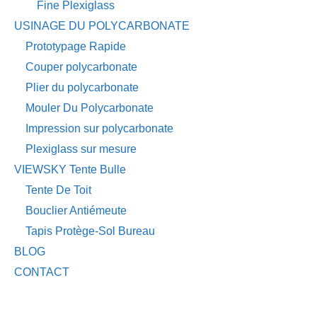
Fine Plexiglass
USINAGE DU POLYCARBONATE
Prototypage Rapide
Couper polycarbonate
Plier du polycarbonate
Mouler Du Polycarbonate
Impression sur polycarbonate
Plexiglass sur mesure
VIEWSKY Tente Bulle
Tente De Toit
Bouclier Antiémeute
Tapis Protège-Sol Bureau
BLOG
CONTACT