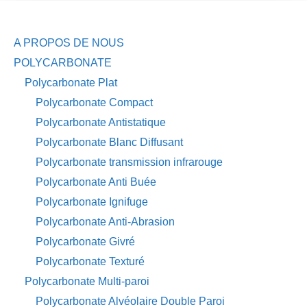
A PROPOS DE NOUS
POLYCARBONATE
Polycarbonate Plat
Polycarbonate Compact
Polycarbonate Antistatique
Polycarbonate Blanc Diffusant
Polycarbonate transmission infrarouge
Polycarbonate Anti Buée
Polycarbonate Ignifuge
Polycarbonate Anti-Abrasion
Polycarbonate Givré
Polycarbonate Texturé
Polycarbonate Multi-paroi
Polycarbonate Alvéolaire Double Paroi