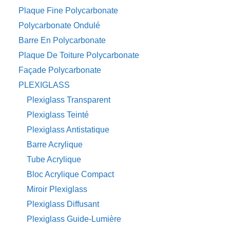
Plaque Fine Polycarbonate
Polycarbonate Ondulé
Barre En Polycarbonate
Plaque De Toiture Polycarbonate
Façade Polycarbonate
PLEXIGLASS
Plexiglass Transparent
Plexiglass Teinté
Plexiglass Antistatique
Barre Acrylique
Tube Acrylique
Bloc Acrylique Compact
Miroir Plexiglass
Plexiglass Diffusant
Plexiglass Guide-Lumière