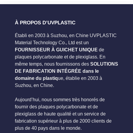
À PROPOS D’UVPLASTIC
Établi en 2003 à Suzhou, en Chine UVPLASTIC
Material Technology Co., Ltd est un
FOURNISSEUR À GUICHET UNIQUE
de
plaques polycarbonate et de plexiglass. En
même temps, nous fournissons des
SOLUTIONS
DE FABRICATION INTÉGRÉE dans le
domaine du plastiq
ue, établie en 2003 à
Suzhou, en Chine.
Aujourd’hui, nous sommes très honorés de
fournir des plaques polycarbonate et de
plexiglass de haute qualité et un service de
fabrication supérieur à plus de 2000 clients de
plus de 40 pays dans le monde.