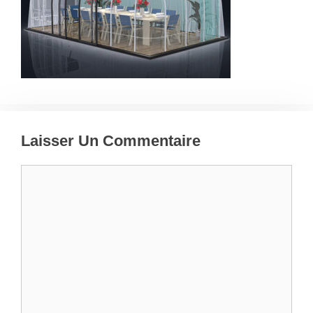
Laisser Un Commentaire
Commentaire