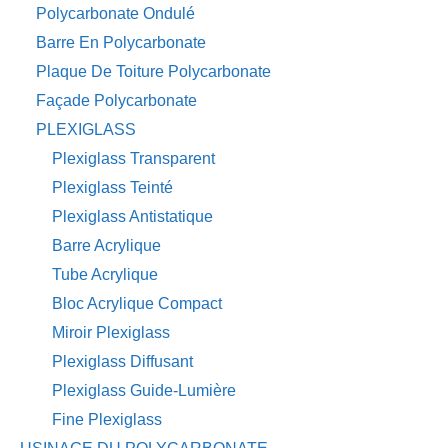
Polycarbonate Ondulé
Barre En Polycarbonate
Plaque De Toiture Polycarbonate
Façade Polycarbonate
PLEXIGLASS
Plexiglass Transparent
Plexiglass Teinté
Plexiglass Antistatique
Barre Acrylique
Tube Acrylique
Bloc Acrylique Compact
Miroir Plexiglass
Plexiglass Diffusant
Plexiglass Guide-Lumière
Fine Plexiglass