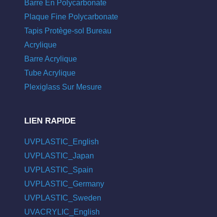
Barre En Polycarbonate
Plaque Fine Polycarbonate
Tapis Protège-sol Bureau
Acrylique
Barre Acrylique
Tube Acrylique
Plexiglass Sur Mesure
LIEN RAPIDE
UVPLASTIC_English
UVPLASTIC_Japan
UVPLASTIC_Spain
UVPLASTIC_Germany
UVPLASTIC_Sweden
UVACRYLIC_English