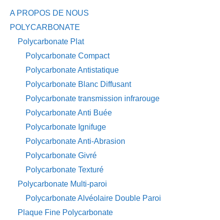
A PROPOS DE NOUS
POLYCARBONATE
Polycarbonate Plat
Polycarbonate Compact
Polycarbonate Antistatique
Polycarbonate Blanc Diffusant
Polycarbonate transmission infrarouge
Polycarbonate Anti Buée
Polycarbonate Ignifuge
Polycarbonate Anti-Abrasion
Polycarbonate Givré
Polycarbonate Texturé
Polycarbonate Multi-paroi
Polycarbonate Alvéolaire Double Paroi
Plaque Fine Polycarbonate