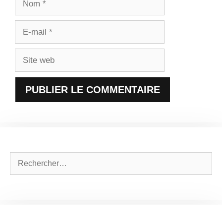
E-
mail
Site
web
Rechercher :