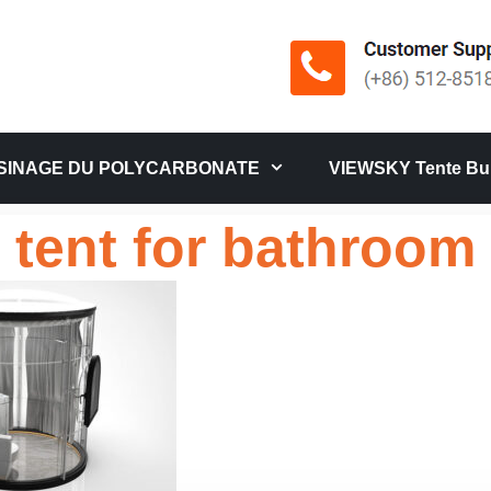
SINAGE DU POLYCARBONATE
VIEWSKY Tente Bul
tent for bathroom