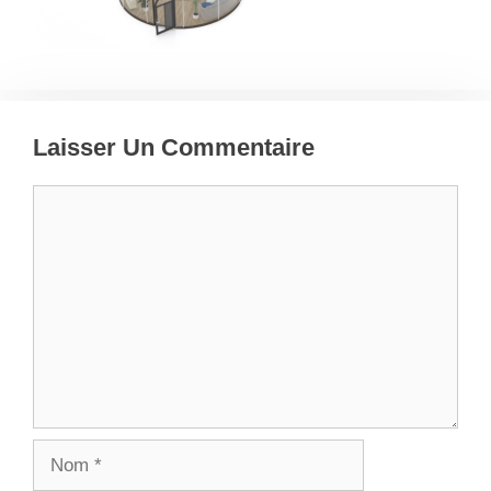
Laisser Un Commentaire
Commentaire
Nom