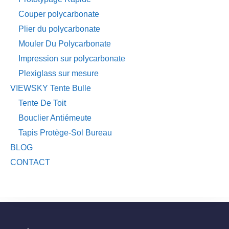
Couper polycarbonate
Plier du polycarbonate
Mouler Du Polycarbonate
Impression sur polycarbonate
Plexiglass sur mesure
VIEWSKY Tente Bulle
Tente De Toit
Bouclier Antiémeute
Tapis Protège-Sol Bureau
BLOG
CONTACT