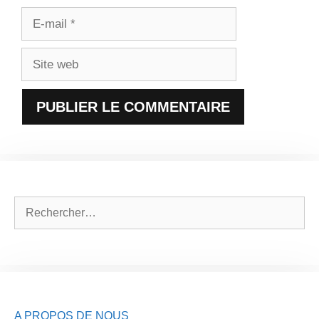
E-
mail
Site
web
Rechercher :
A PROPOS DE NOUS