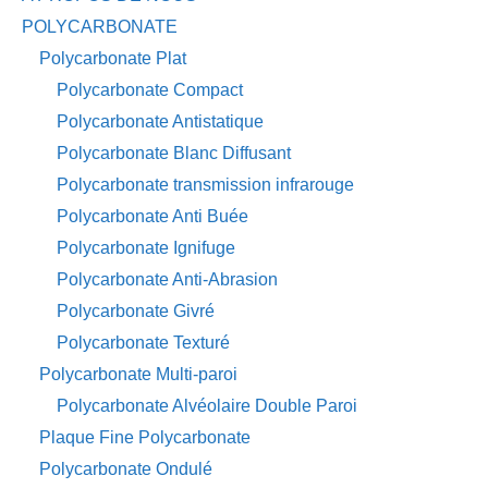
POLYCARBONATE
Polycarbonate Plat
Polycarbonate Compact
Polycarbonate Antistatique
Polycarbonate Blanc Diffusant
Polycarbonate transmission infrarouge
Polycarbonate Anti Buée
Polycarbonate Ignifuge
Polycarbonate Anti-Abrasion
Polycarbonate Givré
Polycarbonate Texturé
Polycarbonate Multi-paroi
Polycarbonate Alvéolaire Double Paroi
Plaque Fine Polycarbonate
Polycarbonate Ondulé