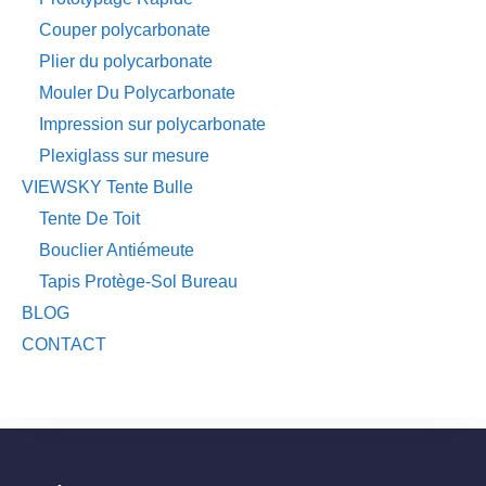
Couper polycarbonate
Plier du polycarbonate
Mouler Du Polycarbonate
Impression sur polycarbonate
Plexiglass sur mesure
VIEWSKY Tente Bulle
Tente De Toit
Bouclier Antiémeute
Tapis Protège-Sol Bureau
BLOG
CONTACT