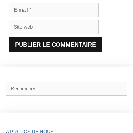
E-
mail
Site
web
Rechercher :
A PROPOS DE NOUS