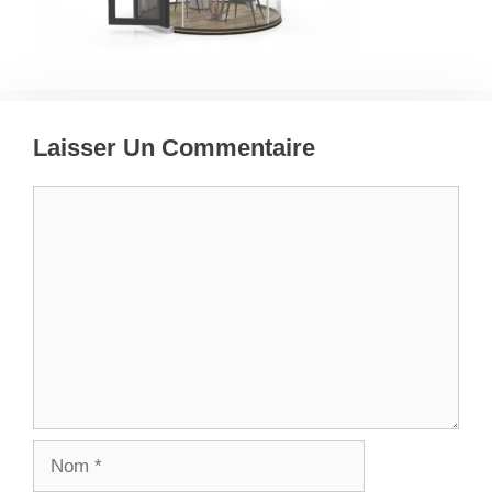
Laisser Un Commentaire
Commentaire
Nom