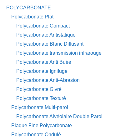
POLYCARBONATE
Polycarbonate Plat
Polycarbonate Compact
Polycarbonate Antistatique
Polycarbonate Blanc Diffusant
Polycarbonate transmission infrarouge
Polycarbonate Anti Buée
Polycarbonate Ignifuge
Polycarbonate Anti-Abrasion
Polycarbonate Givré
Polycarbonate Texturé
Polycarbonate Multi-paroi
Polycarbonate Alvéolaire Double Paroi
Plaque Fine Polycarbonate
Polycarbonate Ondulé