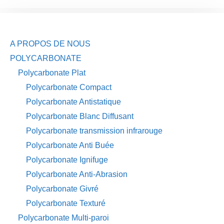
A PROPOS DE NOUS
POLYCARBONATE
Polycarbonate Plat
Polycarbonate Compact
Polycarbonate Antistatique
Polycarbonate Blanc Diffusant
Polycarbonate transmission infrarouge
Polycarbonate Anti Buée
Polycarbonate Ignifuge
Polycarbonate Anti-Abrasion
Polycarbonate Givré
Polycarbonate Texturé
Polycarbonate Multi-paroi