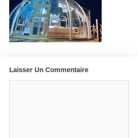
Laisser Un Commentaire
Commentaire