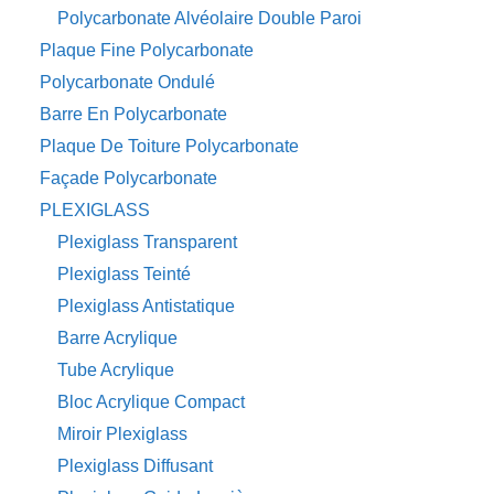
Polycarbonate Alvéolaire Double Paroi
Plaque Fine Polycarbonate
Polycarbonate Ondulé
Barre En Polycarbonate
Plaque De Toiture Polycarbonate
Façade Polycarbonate
PLEXIGLASS
Plexiglass Transparent
Plexiglass Teinté
Plexiglass Antistatique
Barre Acrylique
Tube Acrylique
Bloc Acrylique Compact
Miroir Plexiglass
Plexiglass Diffusant