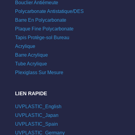
Bouclier Antiémeute
Polycarbonate Antistatique/DES
Barre En Polycarbonate
Plaque Fine Polycarbonate
Tapis Protège-sol Bureau
Acrylique
Barre Acrylique
Tube Acrylique
Plexiglass Sur Mesure
LIEN RAPIDE
UVPLASTIC_English
UVPLASTIC_Japan
UVPLASTIC_Spain
UVPLASTIC_Germany