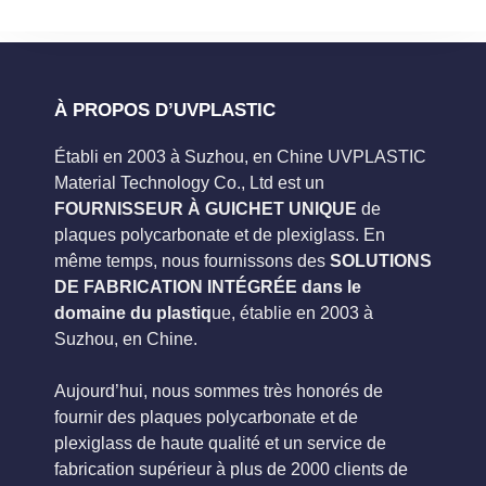
À PROPOS D’UVPLASTIC
Établi en 2003 à Suzhou, en Chine UVPLASTIC
Material Technology Co., Ltd est un
FOURNISSEUR À GUICHET UNIQUE
de
plaques polycarbonate et de plexiglass. En
même temps, nous fournissons des
SOLUTIONS
DE FABRICATION INTÉGRÉE dans le
domaine du plastiq
ue, établie en 2003 à
Suzhou, en Chine.
Aujourd’hui, nous sommes très honorés de
fournir des plaques polycarbonate et de
plexiglass de haute qualité et un service de
fabrication supérieur à plus de 2000 clients de