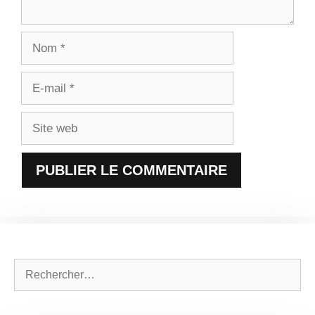
Nom
E-
mail
Site
web
Rechercher :