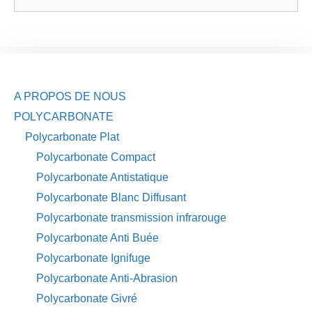
A PROPOS DE NOUS
POLYCARBONATE
Polycarbonate Plat
Polycarbonate Compact
Polycarbonate Antistatique
Polycarbonate Blanc Diffusant
Polycarbonate transmission infrarouge
Polycarbonate Anti Buée
Polycarbonate Ignifuge
Polycarbonate Anti-Abrasion
Polycarbonate Givré