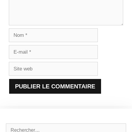
Nom
E-
mail
Site
web
Rechercher :