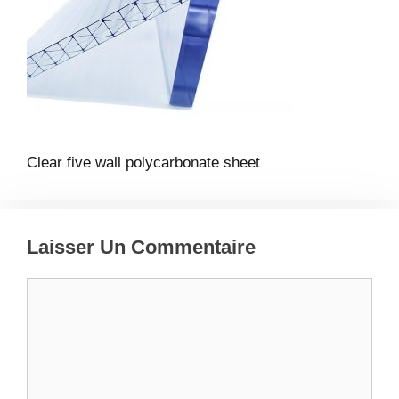
Clear five wall polycarbonate sheet
Laisser Un Commentaire
Commentaire