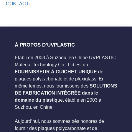
CONTACT
À PROPOS D’UVPLASTIC
Établi en 2003 à Suzhou, en Chine UVPLASTIC
Material Technology Co., Ltd est un
FOURNISSEUR À GUICHET UNIQUE
de
plaques polycarbonate et de plexiglass. En
même temps, nous fournissons des
SOLUTIONS
DE FABRICATION INTÉGRÉE dans le
domaine du plastiq
ue, établie en 2003 à
Suzhou, en Chine.
Aujourd’hui, nous sommes très honorés de
fournir des plaques polycarbonate et de