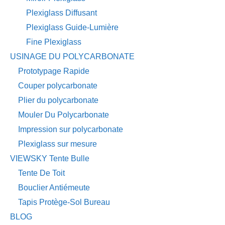
Plexiglass Diffusant
Plexiglass Guide-Lumière
Fine Plexiglass
USINAGE DU POLYCARBONATE
Prototypage Rapide
Couper polycarbonate
Plier du polycarbonate
Mouler Du Polycarbonate
Impression sur polycarbonate
Plexiglass sur mesure
VIEWSKY Tente Bulle
Tente De Toit
Bouclier Antiémeute
Tapis Protège-Sol Bureau
BLOG