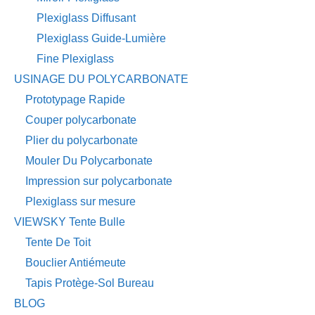
Plexiglass Diffusant
Plexiglass Guide-Lumière
Fine Plexiglass
USINAGE DU POLYCARBONATE
Prototypage Rapide
Couper polycarbonate
Plier du polycarbonate
Mouler Du Polycarbonate
Impression sur polycarbonate
Plexiglass sur mesure
VIEWSKY Tente Bulle
Tente De Toit
Bouclier Antiémeute
Tapis Protège-Sol Bureau
BLOG