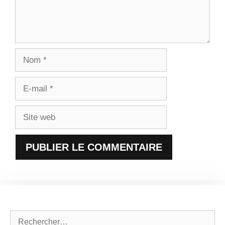
Nom
E-
mail
Site
web
Rechercher :