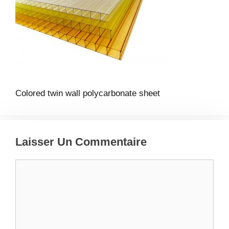
Colored twin wall polycarbonate sheet
Laisser Un Commentaire
Commentaire