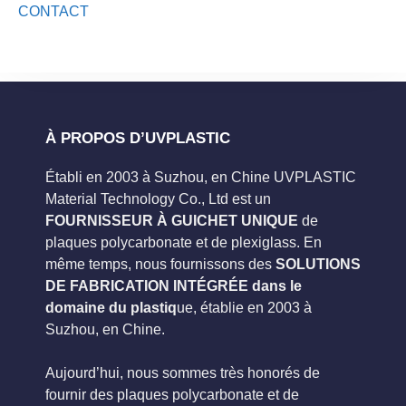
CONTACT
À PROPOS D’UVPLASTIC
Établi en 2003 à Suzhou, en Chine UVPLASTIC
Material Technology Co., Ltd est un
FOURNISSEUR À GUICHET UNIQUE
de
plaques polycarbonate et de plexiglass. En
même temps, nous fournissons des
SOLUTIONS
DE FABRICATION INTÉGRÉE dans le
domaine du plastiq
ue, établie en 2003 à
Suzhou, en Chine.
Aujourd’hui, nous sommes très honorés de
fournir des plaques polycarbonate et de