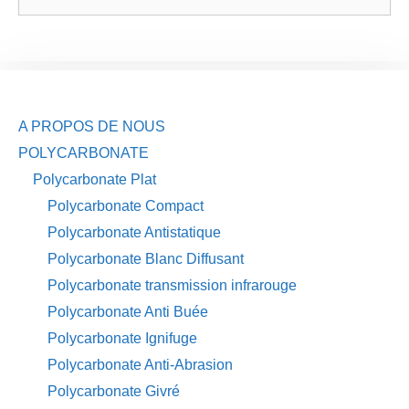
A PROPOS DE NOUS
POLYCARBONATE
Polycarbonate Plat
Polycarbonate Compact
Polycarbonate Antistatique
Polycarbonate Blanc Diffusant
Polycarbonate transmission infrarouge
Polycarbonate Anti Buée
Polycarbonate Ignifuge
Polycarbonate Anti-Abrasion
Polycarbonate Givré