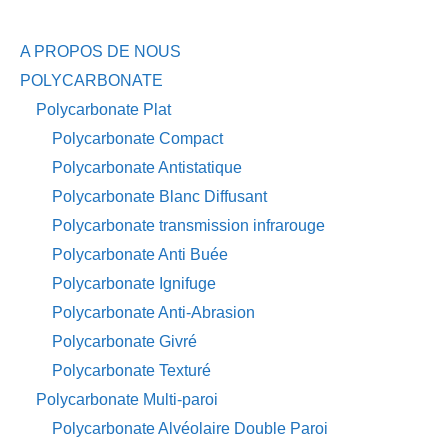
A PROPOS DE NOUS
POLYCARBONATE
Polycarbonate Plat
Polycarbonate Compact
Polycarbonate Antistatique
Polycarbonate Blanc Diffusant
Polycarbonate transmission infrarouge
Polycarbonate Anti Buée
Polycarbonate Ignifuge
Polycarbonate Anti-Abrasion
Polycarbonate Givré
Polycarbonate Texturé
Polycarbonate Multi-paroi
Polycarbonate Alvéolaire Double Paroi