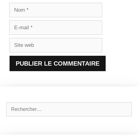
Nom
E-
mail
Site
web
Rechercher :