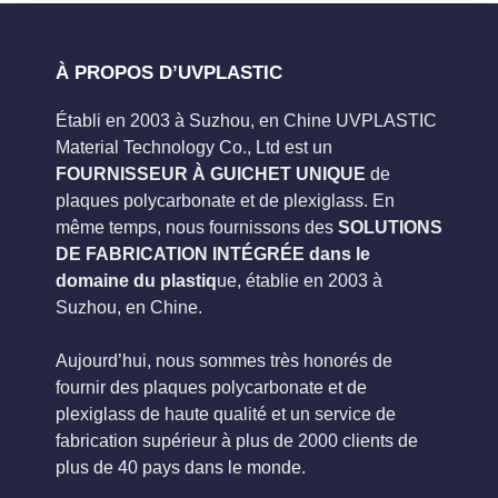
À PROPOS D’UVPLASTIC
Établi en 2003 à Suzhou, en Chine UVPLASTIC
Material Technology Co., Ltd est un
FOURNISSEUR À GUICHET UNIQUE
de
plaques polycarbonate et de plexiglass. En
même temps, nous fournissons des
SOLUTIONS
DE FABRICATION INTÉGRÉE dans le
domaine du plastiq
ue, établie en 2003 à
Suzhou, en Chine.
Aujourd’hui, nous sommes très honorés de
fournir des plaques polycarbonate et de
plexiglass de haute qualité et un service de
fabrication supérieur à plus de 2000 clients de
plus de 40 pays dans le monde.