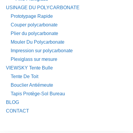
USINAGE DU POLYCARBONATE
Prototypage Rapide
Couper polycarbonate
Plier du polycarbonate
Mouler Du Polycarbonate
Impression sur polycarbonate
Plexiglass sur mesure
VIEWSKY Tente Bulle
Tente De Toit
Bouclier Antiémeute
Tapis Protège-Sol Bureau
BLOG
CONTACT