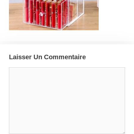
Laisser Un Commentaire
Commentaire