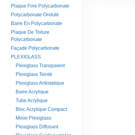
Plaque Fine Polycarbonate
Polycarbonate Ondulé
Barre En Polycarbonate
Plaque De Toiture
Polycarbonate
Façade Polycarbonate
PLEXIGLASS
Plexiglass Transparent
Plexiglass Teinté
Plexiglass Antistatique
Barre Acrylique
Tube Acrylique
Bloc Acrylique Compact
Miroir Plexiglass
Plexiglass Diffusant