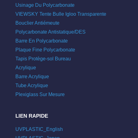
Usinage Du Polycarbonate
VIEWSKY Tente Bulle Igloo Transparente
Bouclier Antiémeute
Polycarbonate Antistatique/DES
Barre En Polycarbonate
Plaque Fine Polycarbonate
Tapis Protège-sol Bureau
Acrylique
Barre Acrylique
Tube Acrylique
Plexiglass Sur Mesure
LIEN RAPIDE
UVPLASTIC_English