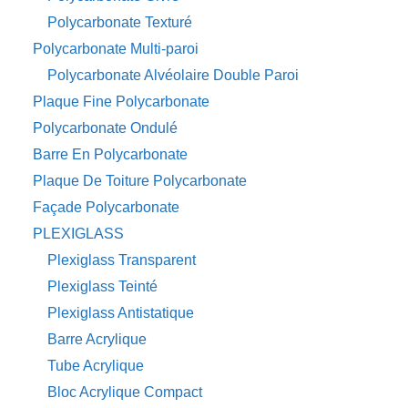
Polycarbonate Texturé
Polycarbonate Multi-paroi
Polycarbonate Alvéolaire Double Paroi
Plaque Fine Polycarbonate
Polycarbonate Ondulé
Barre En Polycarbonate
Plaque De Toiture Polycarbonate
Façade Polycarbonate
PLEXIGLASS
Plexiglass Transparent
Plexiglass Teinté
Plexiglass Antistatique
Barre Acrylique
Tube Acrylique
Bloc Acrylique Compact