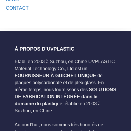
CONTACT
À PROPOS D’UVPLASTIC
Établi en 2003 à Suzhou, en Chine UVPLASTIC
Material Technology Co., Ltd est un
FOURNISSEUR À GUICHET UNIQUE
de
plaques polycarbonate et de plexiglass. En
même temps, nous fournissons des
SOLUTIONS
DE FABRICATION INTÉGRÉE dans le
domaine du plastiq
ue, établie en 2003 à
Suzhou, en Chine.
Aujourd’hui, nous sommes très honorés de