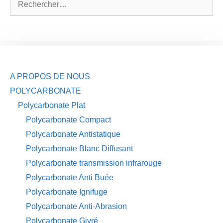
A PROPOS DE NOUS
POLYCARBONATE
Polycarbonate Plat
Polycarbonate Compact
Polycarbonate Antistatique
Polycarbonate Blanc Diffusant
Polycarbonate transmission infrarouge
Polycarbonate Anti Buée
Polycarbonate Ignifuge
Polycarbonate Anti-Abrasion
Polycarbonate Givré