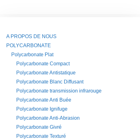
A PROPOS DE NOUS
POLYCARBONATE
Polycarbonate Plat
Polycarbonate Compact
Polycarbonate Antistatique
Polycarbonate Blanc Diffusant
Polycarbonate transmission infrarouge
Polycarbonate Anti Buée
Polycarbonate Ignifuge
Polycarbonate Anti-Abrasion
Polycarbonate Givré
Polycarbonate Texturé