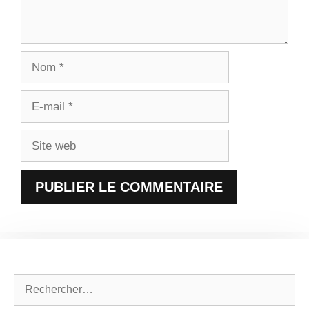
Nom
E-
mail
Site
web
Rechercher :