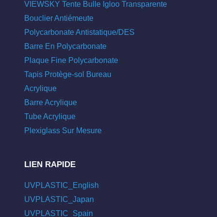
VIEWSKY Tente Bulle Igloo Transparente
Bouclier Antiémeute
Polycarbonate Antistatique/DES
Barre En Polycarbonate
Plaque Fine Polycarbonate
Tapis Protège-sol Bureau
Acrylique
Barre Acrylique
Tube Acrylique
Plexiglass Sur Mesure
LIEN RAPIDE
UVPLASTIC_English
UVPLASTIC_Japan
UVPLASTIC_Spain