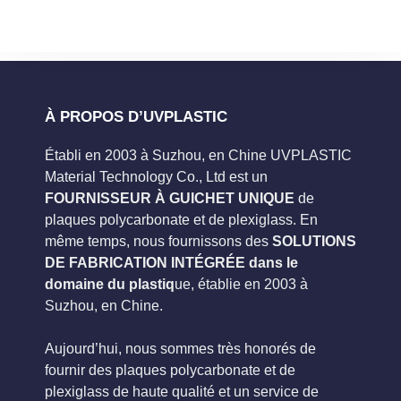
À PROPOS D’UVPLASTIC
Établi en 2003 à Suzhou, en Chine UVPLASTIC
Material Technology Co., Ltd est un
FOURNISSEUR À GUICHET UNIQUE
de
plaques polycarbonate et de plexiglass. En
même temps, nous fournissons des
SOLUTIONS
DE FABRICATION INTÉGRÉE dans le
domaine du plastiq
ue, établie en 2003 à
Suzhou, en Chine.
Aujourd’hui, nous sommes très honorés de
fournir des plaques polycarbonate et de
plexiglass de haute qualité et un service de