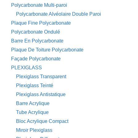
Polycarbonate Multi-paroi
Polycarbonate Alvéolaire Double Paroi
Plaque Fine Polycarbonate
Polycarbonate Ondulé
Barre En Polycarbonate
Plaque De Toiture Polycarbonate
Façade Polycarbonate
PLEXIGLASS
Plexiglass Transparent
Plexiglass Teinté
Plexiglass Antistatique
Barre Acrylique
Tube Acrylique
Bloc Acrylique Compact
Miroir Plexiglass