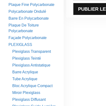
Plaque Fine Polycarbonate
Polycarbonate Ondulé
Barre En Polycarbonate
Plaque De Toiture
Polycarbonate
Façade Polycarbonate
PLEXIGLASS
Plexiglass Transparent
Plexiglass Teinté
Plexiglass Antistatique
Barre Acrylique
Tube Acrylique
Bloc Acrylique Compact
Miroir Plexiglass
Plexiglass Diffusant