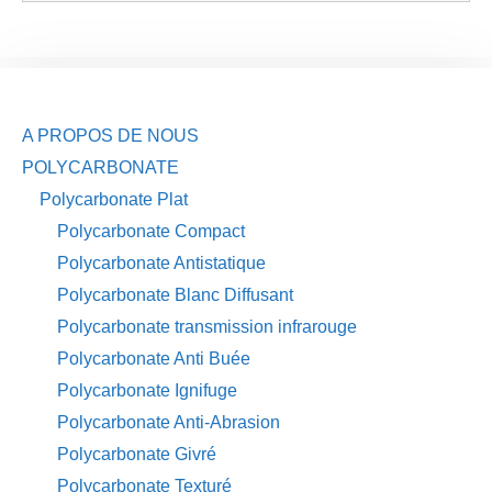
A PROPOS DE NOUS
POLYCARBONATE
Polycarbonate Plat
Polycarbonate Compact
Polycarbonate Antistatique
Polycarbonate Blanc Diffusant
Polycarbonate transmission infrarouge
Polycarbonate Anti Buée
Polycarbonate Ignifuge
Polycarbonate Anti-Abrasion
Polycarbonate Givré
Polycarbonate Texturé