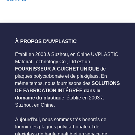
À PROPOS D’UVPLASTIC
Établi en 2003 à Suzhou, en Chine UVPLASTIC
Material Technology Co., Ltd est un
FOURNISSEUR À GUICHET UNIQUE
de
plaques polycarbonate et de plexiglass. En
même temps, nous fournissons des
SOLUTIONS
DE FABRICATION INTÉGRÉE dans le
domaine du plastiq
ue, établie en 2003 à
Suzhou, en Chine.
Aujourd’hui, nous sommes très honorés de
fournir des plaques polycarbonate et de
plexiglass de haute qualité et un service de