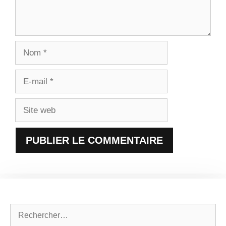
Nom
E-
mail
Site
web
Rechercher :