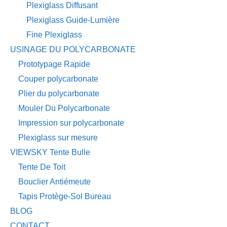
Plexiglass Diffusant
Plexiglass Guide-Lumière
Fine Plexiglass
USINAGE DU POLYCARBONATE
Prototypage Rapide
Couper polycarbonate
Plier du polycarbonate
Mouler Du Polycarbonate
Impression sur polycarbonate
Plexiglass sur mesure
VIEWSKY Tente Bulle
Tente De Toit
Bouclier Antiémeute
Tapis Protège-Sol Bureau
BLOG
CONTACT