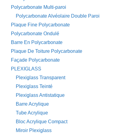
Polycarbonate Multi-paroi
Polycarbonate Alvéolaire Double Paroi
Plaque Fine Polycarbonate
Polycarbonate Ondulé
Barre En Polycarbonate
Plaque De Toiture Polycarbonate
Façade Polycarbonate
PLEXIGLASS
Plexiglass Transparent
Plexiglass Teinté
Plexiglass Antistatique
Barre Acrylique
Tube Acrylique
Bloc Acrylique Compact
Miroir Plexiglass