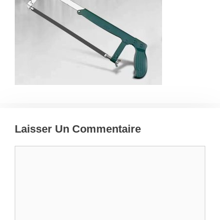
Laisser Un Commentaire
Commentaire