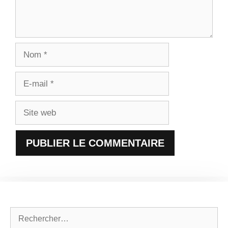
Nom
E-
mail
Site
web
Rechercher :