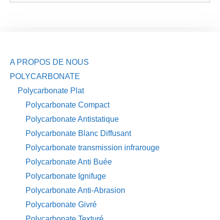
A PROPOS DE NOUS
POLYCARBONATE
Polycarbonate Plat
Polycarbonate Compact
Polycarbonate Antistatique
Polycarbonate Blanc Diffusant
Polycarbonate transmission infrarouge
Polycarbonate Anti Buée
Polycarbonate Ignifuge
Polycarbonate Anti-Abrasion
Polycarbonate Givré
Polycarbonate Texturé