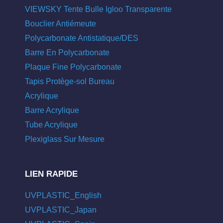
VIEWSKY Tente Bulle Igloo Transparente
Bouclier Antiémeute
Polycarbonate Antistatique/DES
Barre En Polycarbonate
Plaque Fine Polycarbonate
Tapis Protège-sol Bureau
Acrylique
Barre Acrylique
Tube Acrylique
Plexiglass Sur Mesure
LIEN RAPIDE
UVPLASTIC_English
UVPLASTIC_Japan