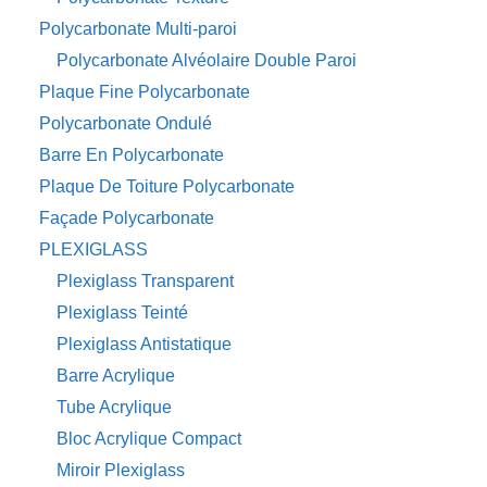
Polycarbonate Multi-paroi
Polycarbonate Alvéolaire Double Paroi
Plaque Fine Polycarbonate
Polycarbonate Ondulé
Barre En Polycarbonate
Plaque De Toiture Polycarbonate
Façade Polycarbonate
PLEXIGLASS
Plexiglass Transparent
Plexiglass Teinté
Plexiglass Antistatique
Barre Acrylique
Tube Acrylique
Bloc Acrylique Compact
Miroir Plexiglass