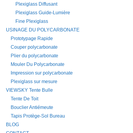
Plexiglass Diffusant
Plexiglass Guide-Lumière
Fine Plexiglass
USINAGE DU POLYCARBONATE
Prototypage Rapide
Couper polycarbonate
Plier du polycarbonate
Mouler Du Polycarbonate
Impression sur polycarbonate
Plexiglass sur mesure
VIEWSKY Tente Bulle
Tente De Toit
Bouclier Antiémeute
Tapis Protège-Sol Bureau
BLOG