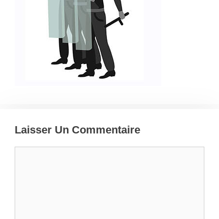
Laisser Un Commentaire
Commentaire