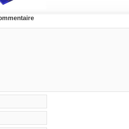
Commentaire