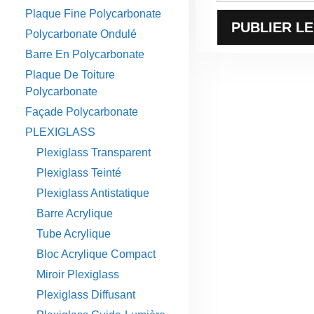
Plaque Fine Polycarbonate
Polycarbonate Ondulé
Barre En Polycarbonate
Plaque De Toiture
Polycarbonate
Façade Polycarbonate
PLEXIGLASS
Plexiglass Transparent
Plexiglass Teinté
Plexiglass Antistatique
Barre Acrylique
Tube Acrylique
Bloc Acrylique Compact
Miroir Plexiglass
Plexiglass Diffusant