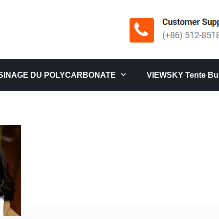
SINAGE DU POLYCARBONATE
VIEWSKY Tente Bul