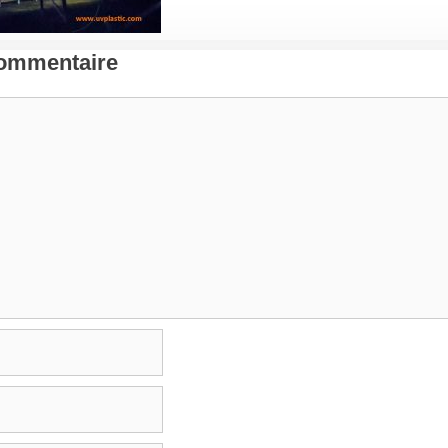
Commentaire