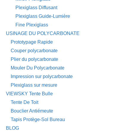
Plexiglass Diffusant
Plexiglass Guide-Lumière
Fine Plexiglass
USINAGE DU POLYCARBONATE
Prototypage Rapide
Couper polycarbonate
Plier du polycarbonate
Mouler Du Polycarbonate
Impression sur polycarbonate
Plexiglass sur mesure
VIEWSKY Tente Bulle
Tente De Toit
Bouclier Antiémeute
Tapis Protège-Sol Bureau
BLOG