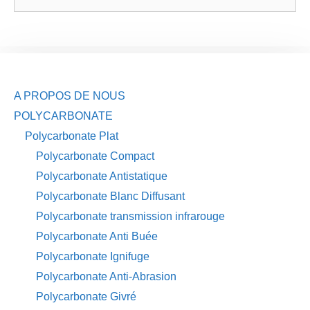
A PROPOS DE NOUS
POLYCARBONATE
Polycarbonate Plat
Polycarbonate Compact
Polycarbonate Antistatique
Polycarbonate Blanc Diffusant
Polycarbonate transmission infrarouge
Polycarbonate Anti Buée
Polycarbonate Ignifuge
Polycarbonate Anti-Abrasion
Polycarbonate Givré