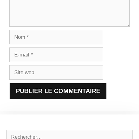
Nom
E-
mail
Site
web
Rechercher :