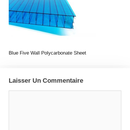
Blue Five Wall Polycarbonate Sheet
Laisser Un Commentaire
Commentaire