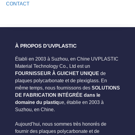
CONTACT
À PROPOS D’UVPLASTIC
Établi en 2003 à Suzhou, en Chine UVPLASTIC
Material Technology Co., Ltd est un
FOURNISSEUR À GUICHET UNIQUE
de
plaques polycarbonate et de plexiglass. En
même temps, nous fournissons des
SOLUTIONS
DE FABRICATION INTÉGRÉE dans le
domaine du plastiq
ue, établie en 2003 à
Suzhou, en Chine.
Aujourd’hui, nous sommes très honorés de
fournir des plaques polycarbonate et de