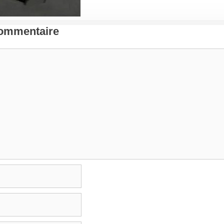
Commentaire