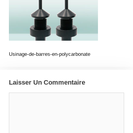
Usinage-de-barres-en-polycarbonate
Laisser Un Commentaire
Commentaire