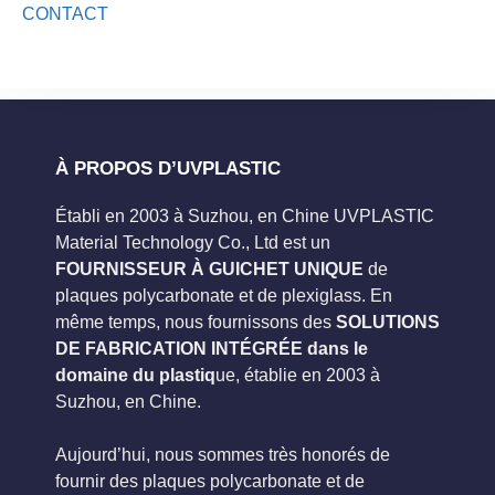
CONTACT
À PROPOS D’UVPLASTIC
Établi en 2003 à Suzhou, en Chine UVPLASTIC
Material Technology Co., Ltd est un
FOURNISSEUR À GUICHET UNIQUE
de
plaques polycarbonate et de plexiglass. En
même temps, nous fournissons des
SOLUTIONS
DE FABRICATION INTÉGRÉE dans le
domaine du plastiq
ue, établie en 2003 à
Suzhou, en Chine.
Aujourd’hui, nous sommes très honorés de
fournir des plaques polycarbonate et de