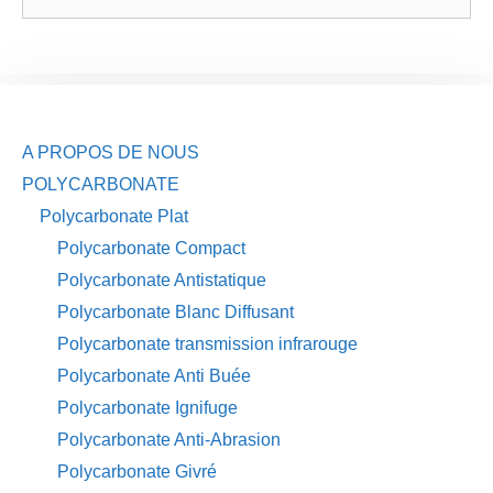
A PROPOS DE NOUS
POLYCARBONATE
Polycarbonate Plat
Polycarbonate Compact
Polycarbonate Antistatique
Polycarbonate Blanc Diffusant
Polycarbonate transmission infrarouge
Polycarbonate Anti Buée
Polycarbonate Ignifuge
Polycarbonate Anti-Abrasion
Polycarbonate Givré