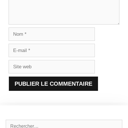
Nom
E-
mail
Site
web
Rechercher :