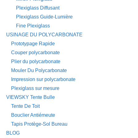
Plexiglass Diffusant
Plexiglass Guide-Lumière
Fine Plexiglass
USINAGE DU POLYCARBONATE
Prototypage Rapide
Couper polycarbonate
Plier du polycarbonate
Mouler Du Polycarbonate
Impression sur polycarbonate
Plexiglass sur mesure
VIEWSKY Tente Bulle
Tente De Toit
Bouclier Antiémeute
Tapis Protège-Sol Bureau
BLOG