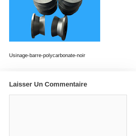
Usinage-barre-polycarbonate-noir
Laisser Un Commentaire
Commentaire