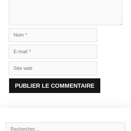
Nom
E-
mail
Site
web
Rechercher :