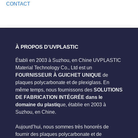
CONTACT
À PROPOS D’UVPLASTIC
Établi en 2003 à Suzhou, en Chine UVPLASTIC
Material Technology Co., Ltd est un
FOURNISSEUR À GUICHET UNIQUE
de
plaques polycarbonate et de plexiglass. En
même temps, nous fournissons des
SOLUTIONS
DE FABRICATION INTÉGRÉE dans le
domaine du plastiq
ue, établie en 2003 à
Suzhou, en Chine.
Aujourd’hui, nous sommes très honorés de
fournir des plaques polycarbonate et de