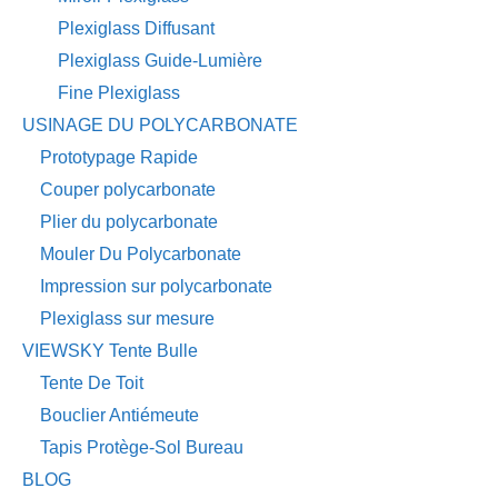
Plexiglass Diffusant
Plexiglass Guide-Lumière
Fine Plexiglass
USINAGE DU POLYCARBONATE
Prototypage Rapide
Couper polycarbonate
Plier du polycarbonate
Mouler Du Polycarbonate
Impression sur polycarbonate
Plexiglass sur mesure
VIEWSKY Tente Bulle
Tente De Toit
Bouclier Antiémeute
Tapis Protège-Sol Bureau
BLOG