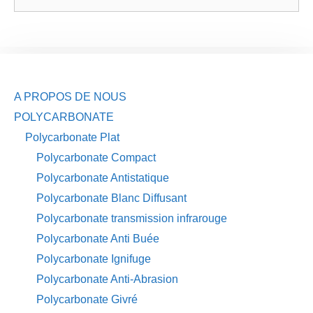
A PROPOS DE NOUS
POLYCARBONATE
Polycarbonate Plat
Polycarbonate Compact
Polycarbonate Antistatique
Polycarbonate Blanc Diffusant
Polycarbonate transmission infrarouge
Polycarbonate Anti Buée
Polycarbonate Ignifuge
Polycarbonate Anti-Abrasion
Polycarbonate Givré