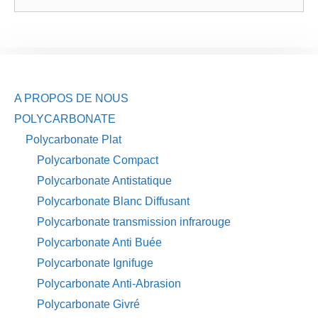
A PROPOS DE NOUS
POLYCARBONATE
Polycarbonate Plat
Polycarbonate Compact
Polycarbonate Antistatique
Polycarbonate Blanc Diffusant
Polycarbonate transmission infrarouge
Polycarbonate Anti Buée
Polycarbonate Ignifuge
Polycarbonate Anti-Abrasion
Polycarbonate Givré