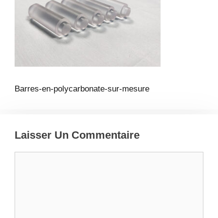
Barres-en-polycarbonate-sur-mesure
Laisser Un Commentaire
Commentaire