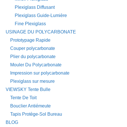
Plexiglass Diffusant
Plexiglass Guide-Lumière
Fine Plexiglass
USINAGE DU POLYCARBONATE
Prototypage Rapide
Couper polycarbonate
Plier du polycarbonate
Mouler Du Polycarbonate
Impression sur polycarbonate
Plexiglass sur mesure
VIEWSKY Tente Bulle
Tente De Toit
Bouclier Antiémeute
Tapis Protège-Sol Bureau
BLOG