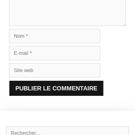
Nom
E-
mail
Site
web
Rechercher :