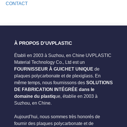
CONTACT
À PROPOS D’UVPLASTIC
Établi en 2003 à Suzhou, en Chine UVPLASTIC
Material Technology Co., Ltd est un
FOURNISSEUR À GUICHET UNIQUE
de
plaques polycarbonate et de plexiglass. En
même temps, nous fournissons des
SOLUTIONS
DE FABRICATION INTÉGRÉE dans le
domaine du plastiq
ue, établie en 2003 à
Suzhou, en Chine.
Aujourd’hui, nous sommes très honorés de
fournir des plaques polycarbonate et de