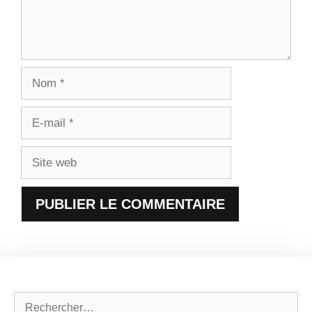
Nom
E-
mail
Site
web
Rechercher :