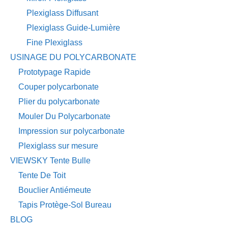
Plexiglass Diffusant
Plexiglass Guide-Lumière
Fine Plexiglass
USINAGE DU POLYCARBONATE
Prototypage Rapide
Couper polycarbonate
Plier du polycarbonate
Mouler Du Polycarbonate
Impression sur polycarbonate
Plexiglass sur mesure
VIEWSKY Tente Bulle
Tente De Toit
Bouclier Antiémeute
Tapis Protège-Sol Bureau
BLOG