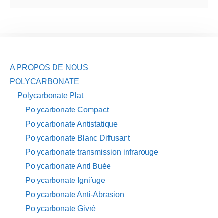
A PROPOS DE NOUS
POLYCARBONATE
Polycarbonate Plat
Polycarbonate Compact
Polycarbonate Antistatique
Polycarbonate Blanc Diffusant
Polycarbonate transmission infrarouge
Polycarbonate Anti Buée
Polycarbonate Ignifuge
Polycarbonate Anti-Abrasion
Polycarbonate Givré