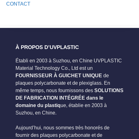
CONTACT
À PROPOS D’UVPLASTIC
Établi en 2003 à Suzhou, en Chine UVPLASTIC
Material Technology Co., Ltd est un
FOURNISSEUR À GUICHET UNIQUE
de
plaques polycarbonate et de plexiglass. En
même temps, nous fournissons des
SOLUTIONS
DE FABRICATION INTÉGRÉE dans le
domaine du plastiq
ue, établie en 2003 à
Suzhou, en Chine.
Aujourd’hui, nous sommes très honorés de
fournir des plaques polycarbonate et de