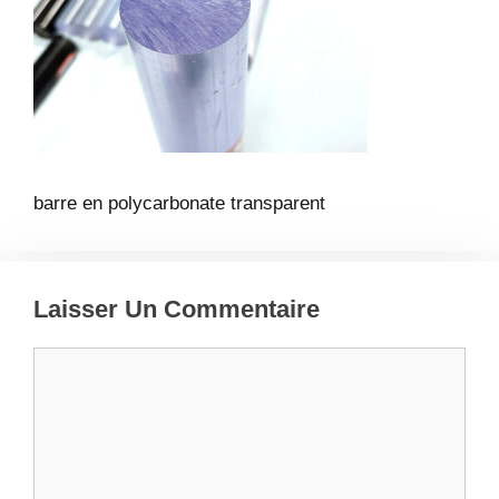
barre en polycarbonate transparent
Laisser Un Commentaire
Commentaire