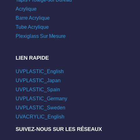
Acrylique
Barre Acrylique
Tube Acrylique
Plexiglass Sur Mesure
LIEN RAPIDE
UVPLASTIC_English
UVPLASTIC_Japan
UVPLASTIC_Spain
UVPLASTIC_Germany
UVPLASTIC_Sweden
UVACRYLIC_English
SUIVEZ-NOUS SUR LES RÉSEAUX