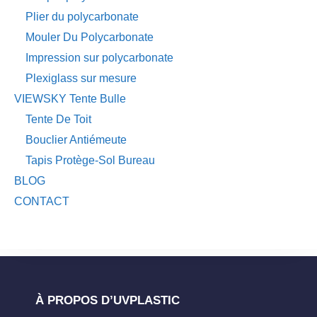
Plier du polycarbonate
Mouler Du Polycarbonate
Impression sur polycarbonate
Plexiglass sur mesure
VIEWSKY Tente Bulle
Tente De Toit
Bouclier Antiémeute
Tapis Protège-Sol Bureau
BLOG
CONTACT
À PROPOS D’UVPLASTIC