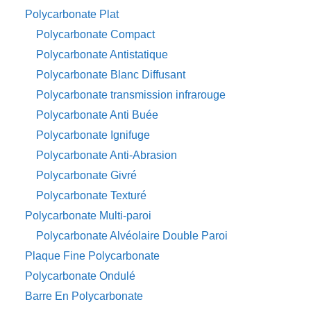
Polycarbonate Plat
Polycarbonate Compact
Polycarbonate Antistatique
Polycarbonate Blanc Diffusant
Polycarbonate transmission infrarouge
Polycarbonate Anti Buée
Polycarbonate Ignifuge
Polycarbonate Anti-Abrasion
Polycarbonate Givré
Polycarbonate Texturé
Polycarbonate Multi-paroi
Polycarbonate Alvéolaire Double Paroi
Plaque Fine Polycarbonate
Polycarbonate Ondulé
Barre En Polycarbonate