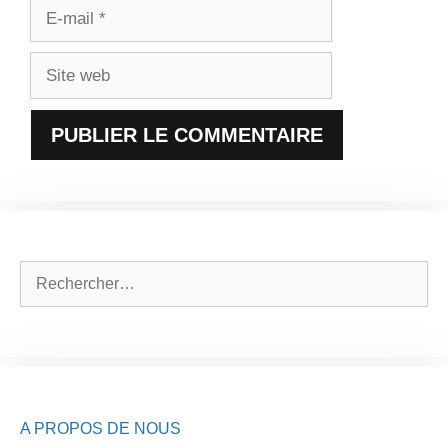
E-
mail
Site
web
Rechercher :
A PROPOS DE NOUS