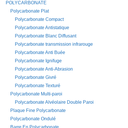
POLYCARBONATE
Polycarbonate Plat
Polycarbonate Compact
Polycarbonate Antistatique
Polycarbonate Blanc Diffusant
Polycarbonate transmission infrarouge
Polycarbonate Anti Buée
Polycarbonate Ignifuge
Polycarbonate Anti-Abrasion
Polycarbonate Givré
Polycarbonate Texturé
Polycarbonate Multi-paroi
Polycarbonate Alvéolaire Double Paroi
Plaque Fine Polycarbonate
Polycarbonate Ondulé
Barre En Polycarbonate