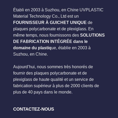
Établi en 2003 à Suzhou, en Chine UVPLASTIC
Material Technology Co., Ltd est un
FOURNISSEUR À GUICHET UNIQUE
de
plaques polycarbonate et de plexiglass. En
même temps, nous fournissons des
SOLUTIONS
DE FABRICATION INTÉGRÉE dans le
domaine du plastiq
ue, établie en 2003 à
Suzhou, en Chine.
Aujourd’hui, nous sommes très honorés de
fournir des plaques polycarbonate et de
plexiglass de haute qualité et un service de
fabrication supérieur à plus de 2000 clients de
plus de 40 pays dans le monde.
CONTACTEZ-NOUS