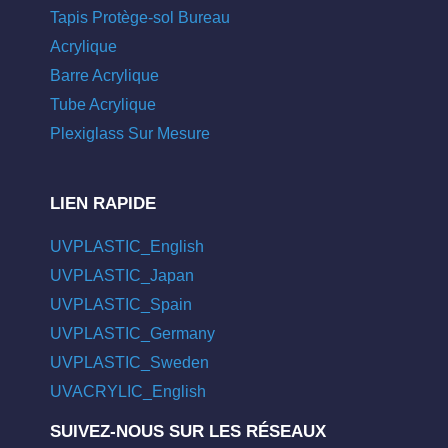
Tapis Protège-sol Bureau
Acrylique
Barre Acrylique
Tube Acrylique
Plexiglass Sur Mesure
LIEN RAPIDE
UVPLASTIC_English
UVPLASTIC_Japan
UVPLASTIC_Spain
UVPLASTIC_Germany
UVPLASTIC_Sweden
UVACRYLIC_English
SUIVEZ-NOUS SUR LES RÉSEAUX