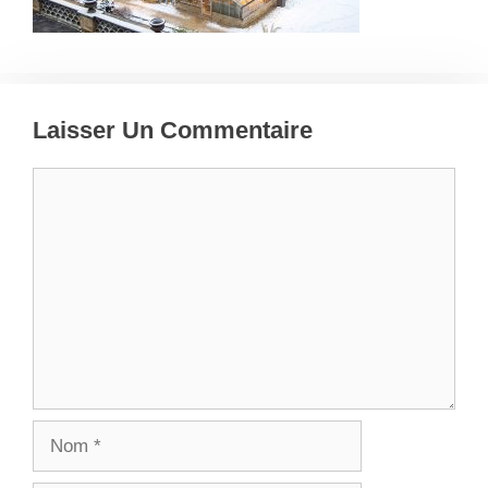
Laisser Un Commentaire
Commentaire
Nom