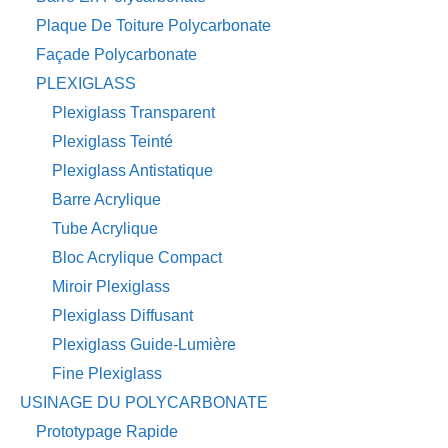
Plaque De Toiture Polycarbonate
Façade Polycarbonate
PLEXIGLASS
Plexiglass Transparent
Plexiglass Teinté
Plexiglass Antistatique
Barre Acrylique
Tube Acrylique
Bloc Acrylique Compact
Miroir Plexiglass
Plexiglass Diffusant
Plexiglass Guide-Lumière
Fine Plexiglass
USINAGE DU POLYCARBONATE
Prototypage Rapide