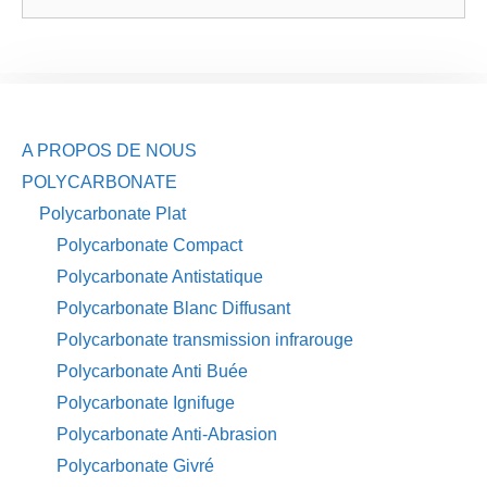
A PROPOS DE NOUS
POLYCARBONATE
Polycarbonate Plat
Polycarbonate Compact
Polycarbonate Antistatique
Polycarbonate Blanc Diffusant
Polycarbonate transmission infrarouge
Polycarbonate Anti Buée
Polycarbonate Ignifuge
Polycarbonate Anti-Abrasion
Polycarbonate Givré