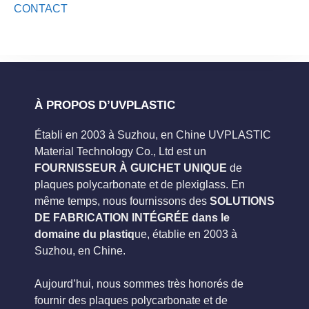
CONTACT
À PROPOS D’UVPLASTIC
Établi en 2003 à Suzhou, en Chine UVPLASTIC
Material Technology Co., Ltd est un
FOURNISSEUR À GUICHET UNIQUE
de
plaques polycarbonate et de plexiglass. En
même temps, nous fournissons des
SOLUTIONS
DE FABRICATION INTÉGRÉE dans le
domaine du plastiq
ue, établie en 2003 à
Suzhou, en Chine.
Aujourd’hui, nous sommes très honorés de
fournir des plaques polycarbonate et de