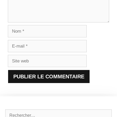
Nom
E-
mail
Site
web
Rechercher :