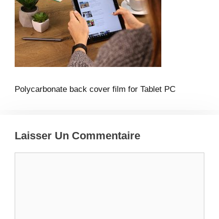
Polycarbonate back cover film for Tablet PC
Laisser Un Commentaire
Commentaire