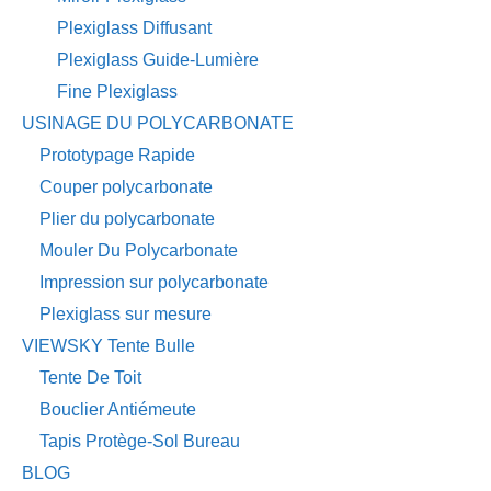
Plexiglass Diffusant
Plexiglass Guide-Lumière
Fine Plexiglass
USINAGE DU POLYCARBONATE
Prototypage Rapide
Couper polycarbonate
Plier du polycarbonate
Mouler Du Polycarbonate
Impression sur polycarbonate
Plexiglass sur mesure
VIEWSKY Tente Bulle
Tente De Toit
Bouclier Antiémeute
Tapis Protège-Sol Bureau
BLOG