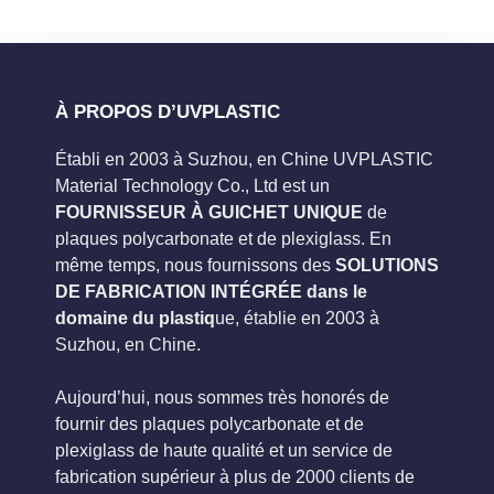
À PROPOS D’UVPLASTIC
Établi en 2003 à Suzhou, en Chine UVPLASTIC
Material Technology Co., Ltd est un
FOURNISSEUR À GUICHET UNIQUE
de
plaques polycarbonate et de plexiglass. En
même temps, nous fournissons des
SOLUTIONS
DE FABRICATION INTÉGRÉE dans le
domaine du plastiq
ue, établie en 2003 à
Suzhou, en Chine.
Aujourd’hui, nous sommes très honorés de
fournir des plaques polycarbonate et de
plexiglass de haute qualité et un service de
fabrication supérieur à plus de 2000 clients de