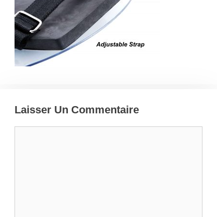
Laisser Un Commentaire
Commentaire