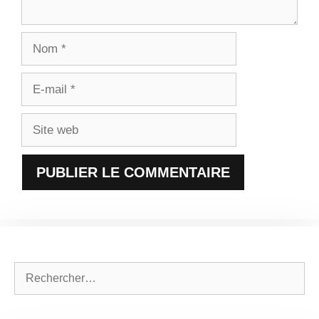
Nom
E-
mail
Site
web
Rechercher :