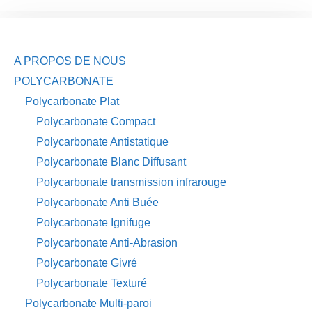
A PROPOS DE NOUS
POLYCARBONATE
Polycarbonate Plat
Polycarbonate Compact
Polycarbonate Antistatique
Polycarbonate Blanc Diffusant
Polycarbonate transmission infrarouge
Polycarbonate Anti Buée
Polycarbonate Ignifuge
Polycarbonate Anti-Abrasion
Polycarbonate Givré
Polycarbonate Texturé
Polycarbonate Multi-paroi