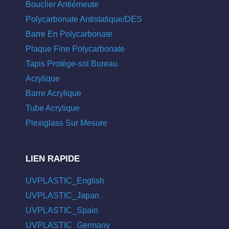
Bouclier Antiémeute
Polycarbonate Antistatique/DES
Barre En Polycarbonate
Plaque Fine Polycarbonate
Tapis Protège-sol Bureau
Acrylique
Barre Acrylique
Tube Acrylique
Plexiglass Sur Mesure
LIEN RAPIDE
UVPLASTIC_English
UVPLASTIC_Japan
UVPLASTIC_Spain
UVPLASTIC_Germany