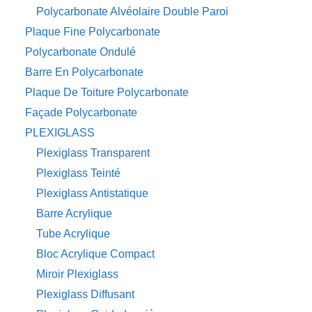
Polycarbonate Alvéolaire Double Paroi
Plaque Fine Polycarbonate
Polycarbonate Ondulé
Barre En Polycarbonate
Plaque De Toiture Polycarbonate
Façade Polycarbonate
PLEXIGLASS
Plexiglass Transparent
Plexiglass Teinté
Plexiglass Antistatique
Barre Acrylique
Tube Acrylique
Bloc Acrylique Compact
Miroir Plexiglass
Plexiglass Diffusant