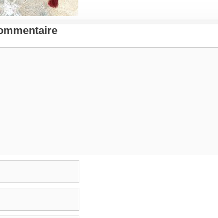
Commentaire