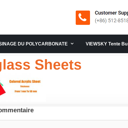
SINAGE DU POLYCARBONATE
VIEWSKY Tente Bul
glass Sheets
Commentaire