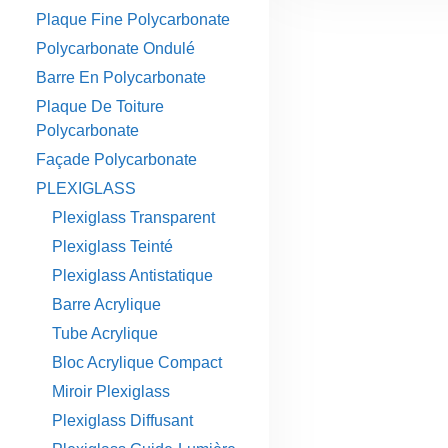
Plaque Fine Polycarbonate
Polycarbonate Ondulé
Barre En Polycarbonate
Plaque De Toiture
Polycarbonate
Façade Polycarbonate
PLEXIGLASS
Plexiglass Transparent
Plexiglass Teinté
Plexiglass Antistatique
Barre Acrylique
Tube Acrylique
Bloc Acrylique Compact
Miroir Plexiglass
Plexiglass Diffusant