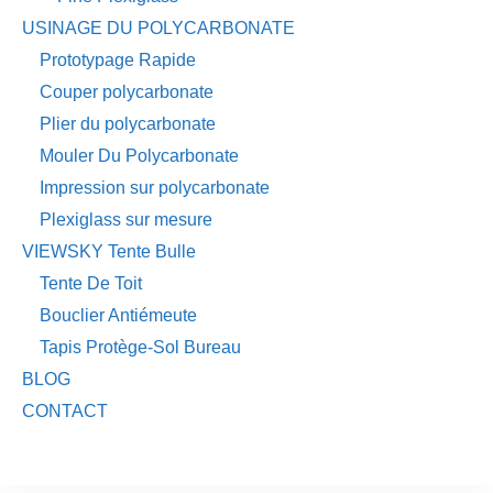
USINAGE DU POLYCARBONATE
Prototypage Rapide
Couper polycarbonate
Plier du polycarbonate
Mouler Du Polycarbonate
Impression sur polycarbonate
Plexiglass sur mesure
VIEWSKY Tente Bulle
Tente De Toit
Bouclier Antiémeute
Tapis Protège-Sol Bureau
BLOG
CONTACT