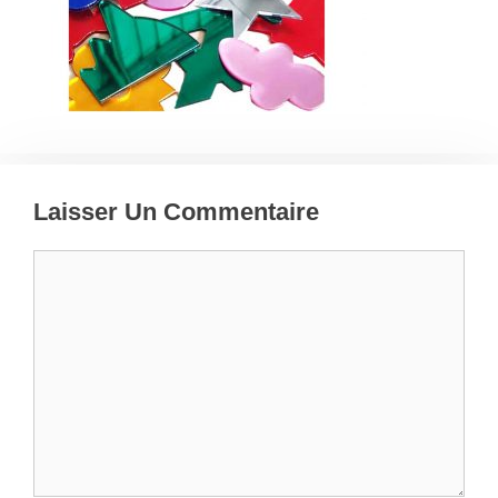
Laisser Un Commentaire
Commentaire