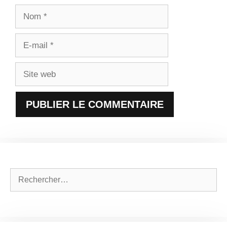
Nom
E-
mail
Site
web
Rechercher :