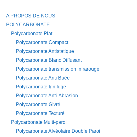
A PROPOS DE NOUS
POLYCARBONATE
Polycarbonate Plat
Polycarbonate Compact
Polycarbonate Antistatique
Polycarbonate Blanc Diffusant
Polycarbonate transmission infrarouge
Polycarbonate Anti Buée
Polycarbonate Ignifuge
Polycarbonate Anti-Abrasion
Polycarbonate Givré
Polycarbonate Texturé
Polycarbonate Multi-paroi
Polycarbonate Alvéolaire Double Paroi