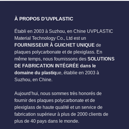
À PROPOS D’UVPLASTIC
Établi en 2003 à Suzhou, en Chine UVPLASTIC
Material Technology Co., Ltd est un
FOURNISSEUR À GUICHET UNIQUE
de
plaques polycarbonate et de plexiglass. En
même temps, nous fournissons des
SOLUTIONS
DE FABRICATION INTÉGRÉE dans le
domaine du plastiq
ue, établie en 2003 à
Suzhou, en Chine.
Aujourd’hui, nous sommes très honorés de
fournir des plaques polycarbonate et de
plexiglass de haute qualité et un service de
fabrication supérieur à plus de 2000 clients de
plus de 40 pays dans le monde.