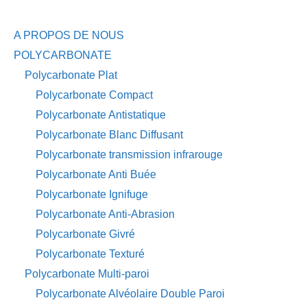
A PROPOS DE NOUS
POLYCARBONATE
Polycarbonate Plat
Polycarbonate Compact
Polycarbonate Antistatique
Polycarbonate Blanc Diffusant
Polycarbonate transmission infrarouge
Polycarbonate Anti Buée
Polycarbonate Ignifuge
Polycarbonate Anti-Abrasion
Polycarbonate Givré
Polycarbonate Texturé
Polycarbonate Multi-paroi
Polycarbonate Alvéolaire Double Paroi