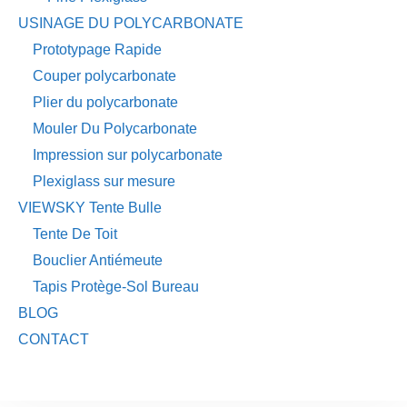
USINAGE DU POLYCARBONATE
Prototypage Rapide
Couper polycarbonate
Plier du polycarbonate
Mouler Du Polycarbonate
Impression sur polycarbonate
Plexiglass sur mesure
VIEWSKY Tente Bulle
Tente De Toit
Bouclier Antiémeute
Tapis Protège-Sol Bureau
BLOG
CONTACT