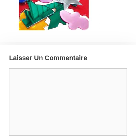
Laisser Un Commentaire
Commentaire