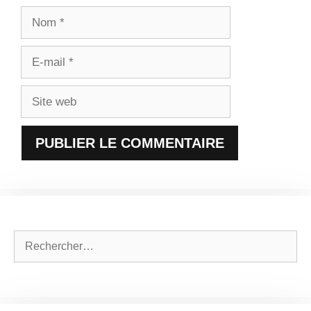
Nom
E-
mail
Site
web
Rechercher :